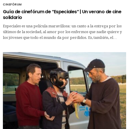
CINEFÓRUM
Guía de cinefórum de “Especiales” | Un verano de cine
solidario
Especiales es una película maravillosa: un canto a la entrega por los
últimos de la sociedad, al amor por los enfermos que nadie quiere y
los jóvenes que todo el mundo da por perdidos. Es, también, el…