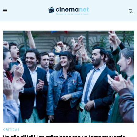
CRÍTICAS