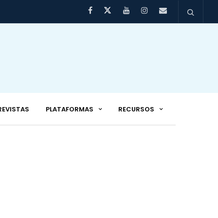
REVISTAS
PLATAFORMAS
RECURSOS