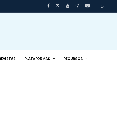
REVISTAS
PLATAFORMAS
RECURSOS