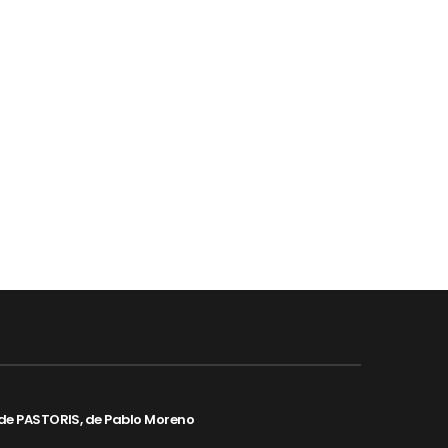
de PASTORIS, de Pablo Moreno