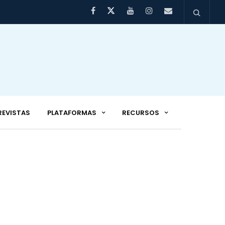
REVISTAS
PLATAFORMAS
RECURSOS