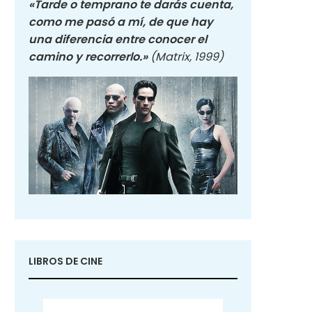
«Tarde o temprano te darás cuenta,
como me pasó a mí, de que hay
una diferencia entre conocer el
camino y recorrerlo.»
(Matrix, 1999)
LIBROS DE CINE