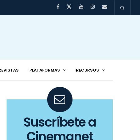
REVISTAS
PLATAFORMAS
RECURSOS
Suscríbete a
Cinemanet