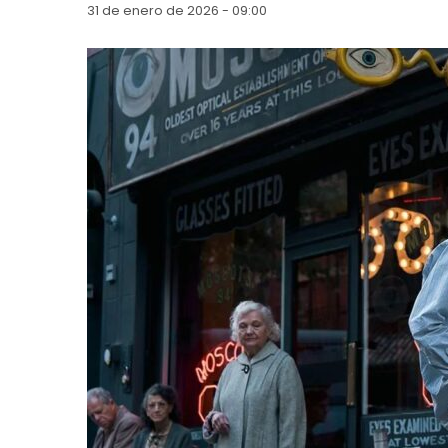
31 de enero de 2026 - 09:00