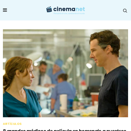
ARTÍCULOS