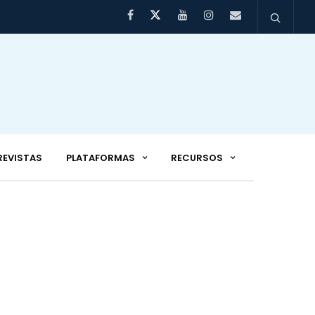
REVISTAS
PLATAFORMAS
RECURSOS