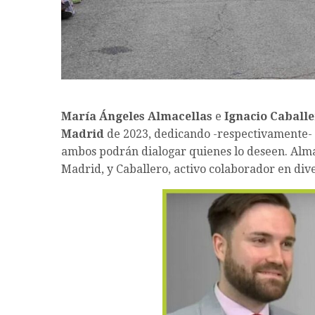
María Ángeles Almacellas
e
Ignacio Caball
Madrid
de 2023, dedicando -respectivamente- 
ambos podrán dialogar quienes lo deseen. Alm
Madrid, y Caballero, activo colaborador en dive