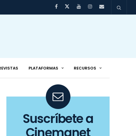
REVISTAS
PLATAFORMAS
RECURSOS
Suscríbete a
Cinemanet