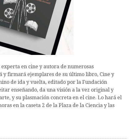
n experta en cine y autora de numerosas
 y firmará ejemplares de su último libro, Cine y
amino de ida y vuelta, editado por la Fundación
itar enseñando, da una visión a la vez original y
 arte, y su plasmación concreta en el cine. Lo hará el
horas en la caseta 2 de la Plaza de la Ciencia y las