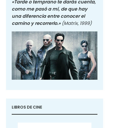
«Tarde o temprano te darás cuenta,
como me pasó a mí, de que hay
una diferencia entre conocer el
camino y recorrerlo.»
(Matrix, 1999)
LIBROS DE CINE