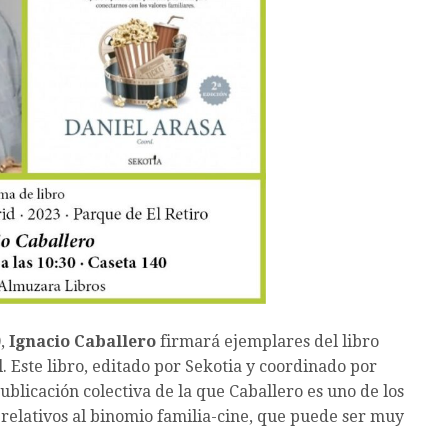
0,
Ignacio Caballero
firmará ejemplares del libro
al. Este libro, editado por Sekotia y coordinado por
ublicación colectiva de la que Caballero es uno de los
relativos al binomio familia-cine, que puede ser muy