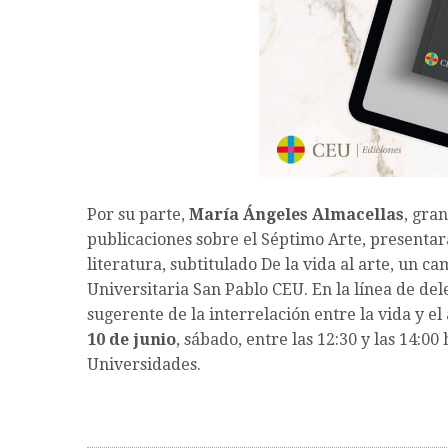
Por su parte,
María Ángeles Almacellas
, gra
publicaciones sobre el Séptimo Arte, presentará
literatura, subtitulado De la vida al arte, un c
Universitaria San Pablo CEU. En la línea de dele
sugerente de la interrelación entre la vida y el
10 de junio
, sábado, entre las 12:30 y las 14:00 
Universidades.