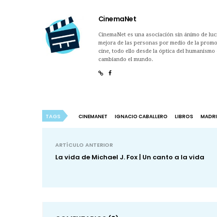
CinemaNet
CinemaNet es una asociación sin ánimo de lucro
mejora de las personas por medio de la promoc
cine, todo ello desde la óptica del humanismo 
cambiando el mundo.
TAGS
CINEMANET
IGNACIO CABALLERO
LIBROS
MADR
ARTÍCULO ANTERIOR
La vida de Michael J. Fox | Un canto a la vida