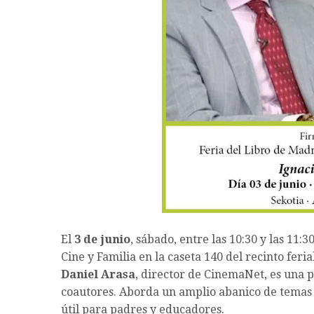
El
3 de junio
, sábado, entre las 10:30 y las 11:3
Cine y Familia en la caseta 140 del recinto feri
Daniel Arasa
, director de CinemaNet, es una p
coautores. Aborda un amplio abanico de temas 
útil para padres y educadores.