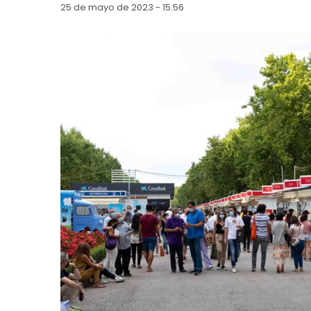
25 de mayo de 2023 - 15:56