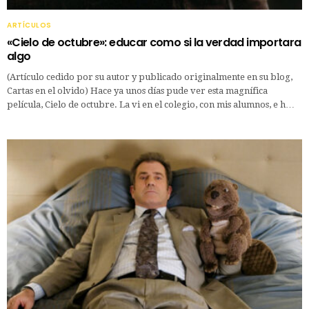
ARTÍCULOS
«Cielo de octubre»: educar como si la verdad importara
algo
(Artículo cedido por su autor y publicado originalmente en su blog,
Cartas en el olvido) Hace ya unos días pude ver esta magnífica
película, Cielo de octubre. La vi en el colegio, con mis alumnos, e h…