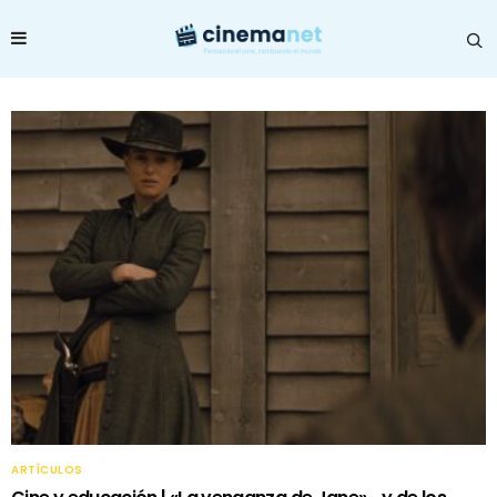
ARTÍCULOS