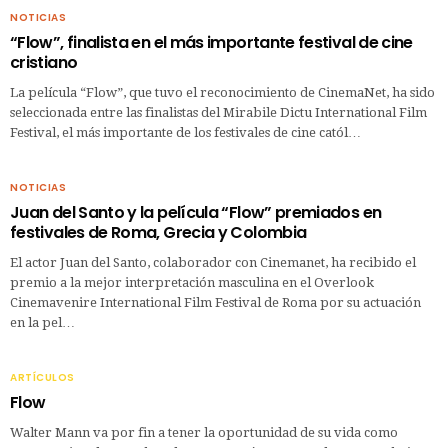
NOTICIAS
“Flow”, finalista en el más importante festival de cine
cristiano
La película “Flow”, que tuvo el reconocimiento de CinemaNet, ha sido
seleccionada entre las finalistas del Mirabile Dictu International Film
Festival, el más importante de los festivales de cine catól…
NOTICIAS
Juan del Santo y la película “Flow” premiados en
festivales de Roma, Grecia y Colombia
El actor Juan del Santo, colaborador con Cinemanet, ha recibido el
premio a la mejor interpretación masculina en el Overlook
Cinemavenire International Film Festival de Roma por su actuación
en la pel…
ARTÍCULOS
Flow
Walter Mann va por fin a tener la oportunidad de su vida como