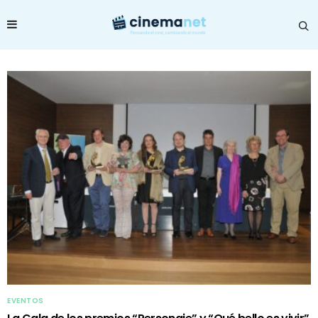
EVENTOS