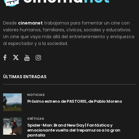
Desde
cinemanet
trabajamos para fomentar un cine con
valores humanos, familiares, cívicos, sociales y educativos.
Un cine que vaya más allá del entretenimiento y enriquezca
al espectador y a la sociedad.
ÚLTIMAS ENTRADAS
NOTICIAS
Próximo estreno de PASTORIS, de Pablo Moreno
CRÍTICAS
Spider-Man: Brand New Day | Fantástica y
emocionante vuelta del trepamuros a la gran
pantalla