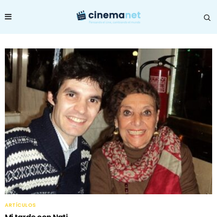
ARTÍCULOS