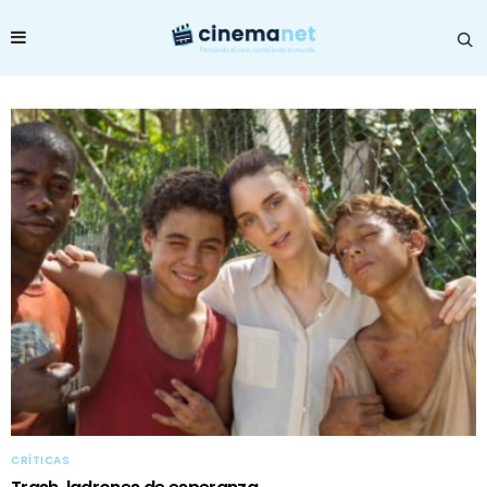
CRÍTICAS