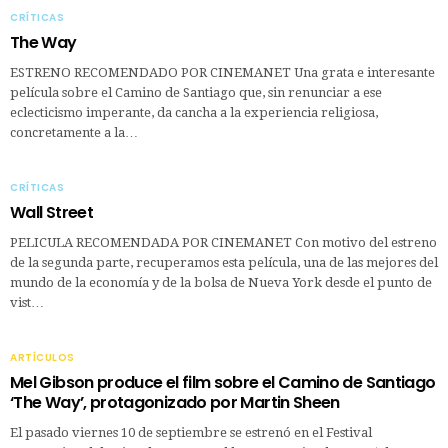
CRÍTICAS
The Way
ESTRENO RECOMENDADO POR CINEMANET Una grata e interesante
película sobre el Camino de Santiago que, sin renunciar a ese
eclecticismo imperante, da cancha a la experiencia religiosa,
concretamente a la…
CRÍTICAS
Wall Street
PELICULA RECOMENDADA POR CINEMANET Con motivo del estreno
de la segunda parte, recuperamos esta película, una de las mejores del
mundo de la economía y de la bolsa de Nueva York desde el punto de
vist…
ARTÍCULOS
Mel Gibson produce el film sobre el Camino de Santiago
‘The Way’, protagonizado por Martin Sheen
El pasado viernes 10 de septiembre se estrenó en el Festival