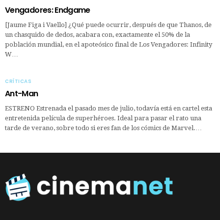
Vengadores: Endgame
[Jaume Figa i Vaello] ¿Qué puede ocurrir, después de que Thanos, de
un chasquido de dedos, acabara con, exactamente el 50% de la
población mundial, en el apoteósico final de Los Vengadores: Infinity
W…
CRÍTICAS
Ant-Man
ESTRENO Estrenada el pasado mes de julio, todavía está en cartel esta
entretenida película de superhéroes. Ideal para pasar el rato una
tarde de verano, sobre todo si eres fan de los cómics de Marvel.…