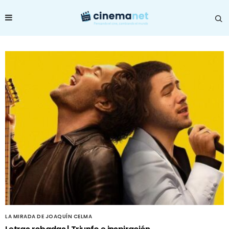
LA MIRADA DE JOAQUÍN CELMA