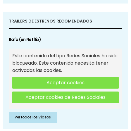
TRAILERS DE ESTRENOS RECOMENDADOS
Rafa (en Netflix)
Este contenido del tipo Redes Sociales ha sido
bloqueado. Este contenido necesita tener
activadas las cookies.
Aceptar cookies
Aceptar cookies de Redes Sociales
Ver todos los vídeos