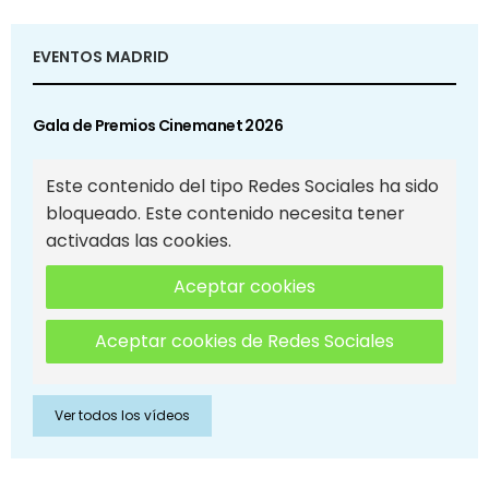
EVENTOS MADRID
Gala de Premios Cinemanet 2026
Este contenido del tipo Redes Sociales ha sido
bloqueado. Este contenido necesita tener
activadas las cookies.
Aceptar cookies
Aceptar cookies de Redes Sociales
Ver todos los vídeos