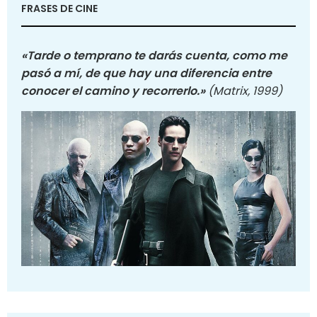
FRASES DE CINE
«Tarde o temprano te darás cuenta, como me
pasó a mí, de que hay una diferencia entre
conocer el camino y recorrerlo.»
(Matrix, 1999)