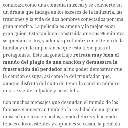
comienza como una comedia musical y se convierte en
un drama que indaga en los excesos de la industria, las
traiciones y la vida de dos hombres conectados por una
gran mentira. La película es amena y lo mejor es su
gran guion. Está tan bien construida que sus 96 minutos
se quedan cortos, y además profundiza en el tema de la
familia y en la importancia que esta tiene para el
protagonista. Este largometraje
retrata muy bien el
mundo del plagio de una canción y demuestra la
frustración del perdedor
al no poder demostrar que
la canción es suya, así como la del triunfador que,
aunque disfruta del éxito de tener la canción número
uno, se siente culpable y no es feliz.
Con muchos mensajes que desnudan el mundo de los
famosos y muestran también la realidad de un grupo
musical que toca en bodas, siendo felices y haciendo
felices a los asistentes y a quienes se casan, la película