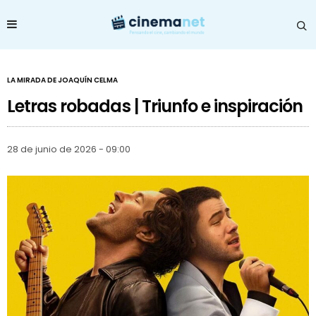
LA MIRADA DE JOAQUÍN CELMA
Letras robadas | Triunfo e inspiración
28 de junio de 2026 - 09:00