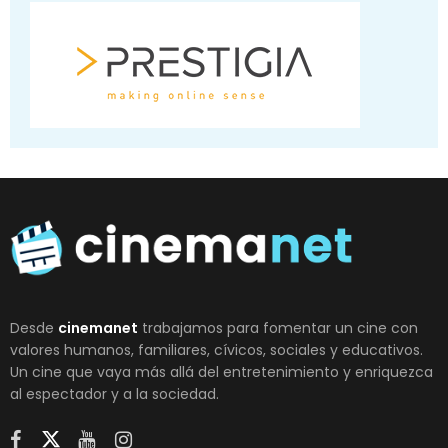
Desde
cinemanet
trabajamos para fomentar un cine con
valores humanos, familiares, cívicos, sociales y educativos.
Un cine que vaya más allá del entretenimiento y enriquezca
al espectador y a la sociedad.