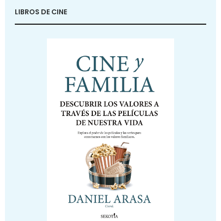
LIBROS DE CINE