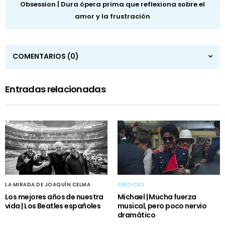
Obsession | Dura ópera prima que reflexiona sobre el
amor y la frustración
COMENTARIOS
(0)
Entradas relacionadas
LA MIRADA DE JOAQUÍN CELMA
CRÍTICAS
Los mejores años de nuestra
Michael | Mucha fuerza
vida | Los Beatles españoles
musical, pero poco nervio
dramático