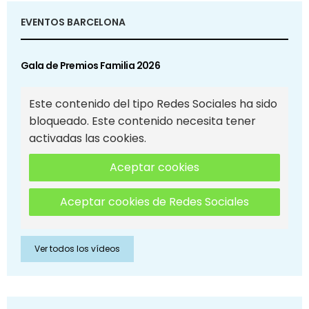
EVENTOS BARCELONA
Gala de Premios Familia 2026
Este contenido del tipo Redes Sociales ha sido
bloqueado. Este contenido necesita tener
activadas las cookies.
Aceptar cookies
Aceptar cookies de Redes Sociales
Ver todos los vídeos