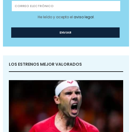
He leído y acepto el
aviso legal
.
LOS ESTRENOS MEJOR VALORADOS