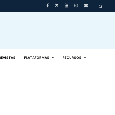
REVISTAS
PLATAFORMAS
RECURSOS