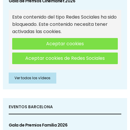
Gala de Premios Cinemanet 2026
Este contenido del tipo Redes Sociales ha sido
bloqueado. Este contenido necesita tener
activadas las cookies.
Aceptar cookies
Aceptar cookies de Redes Sociales
Ver todos los vídeos
EVENTOS BARCELONA
Gala de Premios Familia 2026