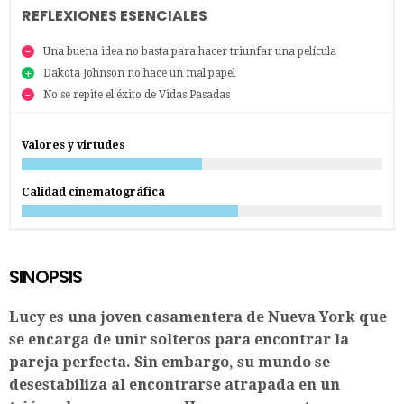
REFLEXIONES ESENCIALES
Una buena idea no basta para hacer triunfar una película
Dakota Johnson no hace un mal papel
No se repite el éxito de Vidas Pasadas
Valores y virtudes
Calidad cinematográfica
SINOPSIS
Lucy es una joven casamentera de Nueva York que
se encarga de unir solteros para encontrar la
pareja perfecta. Sin embargo, su mundo se
desestabiliza al encontrarse atrapada en un