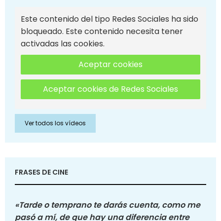
Este contenido del tipo Redes Sociales ha sido
bloqueado. Este contenido necesita tener
activadas las cookies.
Aceptar cookies
Aceptar cookies de Redes Sociales
Ver todos los vídeos
FRASES DE CINE
«Tarde o temprano te darás cuenta, como me
pasó a mí, de que hay una diferencia entre