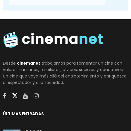
Desde
cinemanet
trabajamos para fomentar un cine con
valores humanos, familiares, cívicos, sociales y educativos.
Un cine que vaya más allá del entretenimiento y enriquezca
al espectador y a la sociedad.
ÚLTIMAS ENTRADAS
NOTICIAS