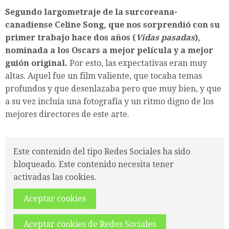
Segundo largometraje de la surcoreana-
canadiense Celine Song, que nos sorprendió con su
primer trabajo hace dos años (
Vidas pasadas
),
nominada a los Oscars a mejor película y a mejor
guión original.
Por esto, las expectativas eran muy
altas. Aquel fue un film valiente, que tocaba temas
profundos y que desenlazaba pero que muy bien, y que
a su vez incluía una fotografía y un ritmo digno de los
mejores directores de este arte.
Este contenido del tipo Redes Sociales ha sido
bloqueado. Este contenido necesita tener
activadas las cookies.
Aceptar cookies
Aceptar cookies de Redes Sociales