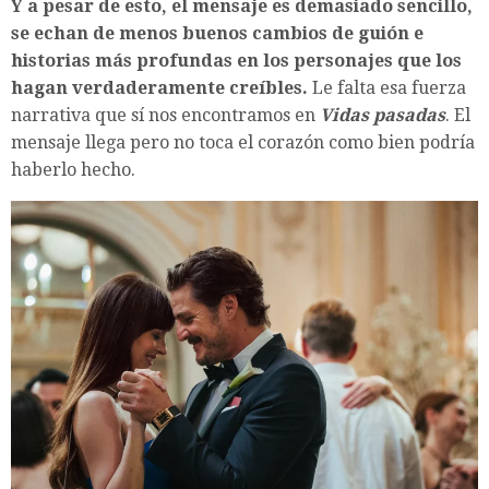
Y a pesar de esto, el mensaje es demasiado sencillo,
se echan de menos buenos cambios de guión e
historias más profundas en los personajes que los
hagan verdaderamente creíbles.
Le falta esa fuerza
narrativa que sí nos encontramos en
Vidas pasadas
. El
mensaje llega pero no toca el corazón como bien podría
haberlo hecho.