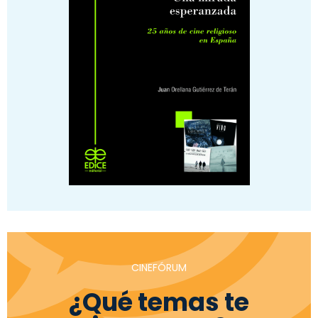
CINEFÓRUM
¿Qué temas te