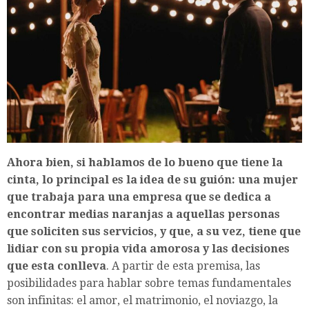
Ahora bien, si hablamos de lo bueno que tiene la
cinta, lo principal es la idea de su guión: una mujer
que trabaja para una empresa que se dedica a
encontrar medias naranjas a aquellas personas
que soliciten sus servicios, y que, a su vez, tiene que
lidiar con su propia vida amorosa y las decisiones
que esta conlleva
. A partir de esta premisa, las
posibilidades para hablar sobre temas fundamentales
son infinitas: el amor, el matrimonio, el noviazgo, la