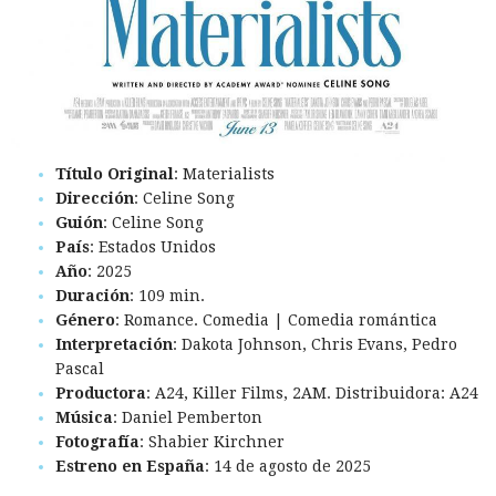
Título Original
: Materialists
Dirección
: Celine Song
Guión
: Celine Song
País
: Estados Unidos
Año
: 2025
Duración
: 109 min.
Género
: Romance. Comedia | Comedia romántica
Interpretación
: Dakota Johnson, Chris Evans, Pedro
Pascal
Productora
: A24, Killer Films, 2AM. Distribuidora: A24
Música
: Daniel Pemberton
Fotografía
: Shabier Kirchner
Estreno en España
: 14 de agosto de 2025