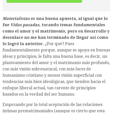
Materialistas
es una buena apuesta, al igual que lo
fue
Vidas pasadas
, tocando temas fundamentales
como el amor y el matrimonio, pero su desarrollo y
desenlace no me han terminado de llegar así como
lo logró la anterior.
¿Por qué? Pues
fundamentalmente porque, aunque se apoya en buenas
ideas y principios, le falta una buena base, es decir, un
planteamiento del amor y el matrimonio más profundo,
con más visión sobrenatural, con más luces de
humanismo cristiano y menos visión superficial con
tendencias más bien ideológicas, que tienden hacia el
enfoque liberal actual, tan carente de principios
basados en la verdad del ser humano.
Empezando por la total aceptación de las relaciones
íntimas prematrimoniales (aunque es cierto que esta