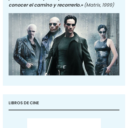
conocer el camino y recorrerlo.»
(Matrix, 1999)
LIBROS DE CINE