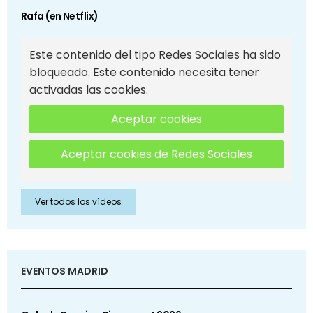
Rafa (en Netflix)
Este contenido del tipo Redes Sociales ha sido
bloqueado. Este contenido necesita tener
activadas las cookies.
Aceptar cookies
Aceptar cookies de Redes Sociales
Ver todos los vídeos
EVENTOS MADRID