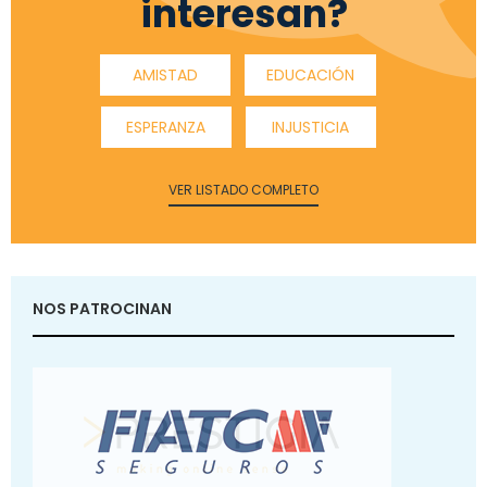
interesan?
AMISTAD
EDUCACIÓN
ESPERANZA
INJUSTICIA
VER LISTADO COMPLETO
NOS PATROCINAN