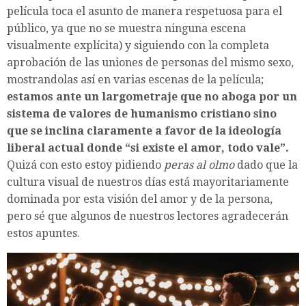
película toca el asunto de manera respetuosa para el
público, ya que no se muestra ninguna escena
visualmente explícita) y siguiendo con la completa
aprobación de las uniones de personas del mismo sexo,
mostrandolas así en varias escenas de la película;
estamos ante un largometraje que no aboga por un
sistema de valores de humanismo cristiano sino
que se inclina claramente a favor de la ideología
liberal actual donde “si existe el amor, todo vale”.
Quizá con esto estoy pidiendo
peras al olmo
dado que la
cultura visual de nuestros días está mayoritariamente
dominada por esta visión del amor y de la persona,
pero sé que algunos de nuestros lectores agradecerán
estos apuntes.