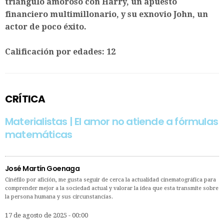
triángulo amoroso con Harry, un apuesto
financiero multimillonario, y su exnovio John, un
actor de poco éxito.
Calificación por edades: 12
CRÍTICA
Materialistas | El amor no atiende a fórmulas
matemáticas
José Martín Goenaga
Cinéfilo por afición, me gusta seguir de cerca la actualidad cinematográfica para
comprender mejor a la sociedad actual y valorar la idea que esta transmite sobre
la persona humana y sus circunstancias.
17 de agosto de 2025 - 00:00