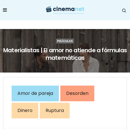
PELÍCULAS
Materialistas | El amor no atiende a fórmulas
matemáticas
Amor de pareja
Desorden
Dinero
Ruptura