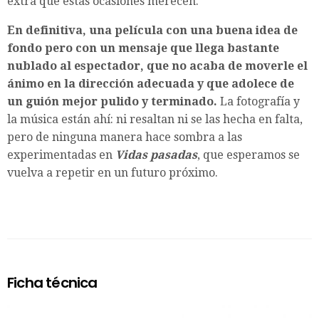
extra que estas ocasiones merecen.
En definitiva, una película con una buena idea de
fondo pero con un mensaje que llega bastante
nublado al espectador, que no acaba de moverle el
ánimo en la dirección adecuada y que adolece de
un guión mejor pulido y terminado.
La fotografía y
la música están ahí: ni resaltan ni se las hecha en falta,
pero de ninguna manera hace sombra a las
experimentadas en
Vidas pasadas
, que esperamos se
vuelva a repetir en un futuro próximo.
Ficha técnica