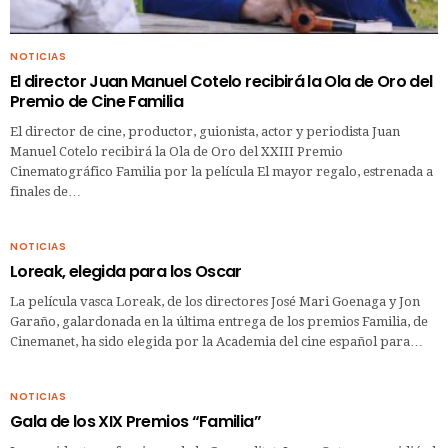
NOTICIAS
El director Juan Manuel Cotelo recibirá la Ola de Oro del
Premio de Cine Familia
El director de cine, productor, guionista, actor y periodista Juan
Manuel Cotelo recibirá la Ola de Oro del XXIII Premio
Cinematográfico Familia por la película El mayor regalo, estrenada a
finales de…
NOTICIAS
Loreak, elegida para los Oscar
La película vasca Loreak, de los directores José Mari Goenaga y Jon
Garaño, galardonada en la última entrega de los premios Familia, de
Cinemanet, ha sido elegida por la Academia del cine español para…
NOTICIAS
Gala de los XIX Premios “Familia”