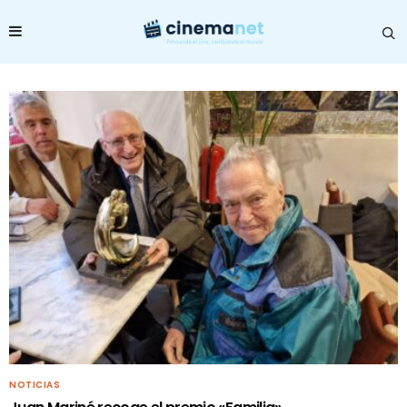
NOTICIAS