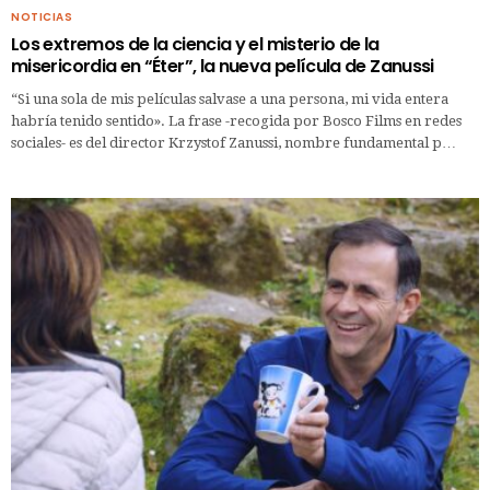
NOTICIAS
Los extremos de la ciencia y el misterio de la
misericordia en “Éter”, la nueva película de Zanussi
“Si una sola de mis películas salvase a una persona, mi vida entera
habría tenido sentido». La frase -recogida por Bosco Films en redes
sociales- es del director Krzystof Zanussi, nombre fundamental p…