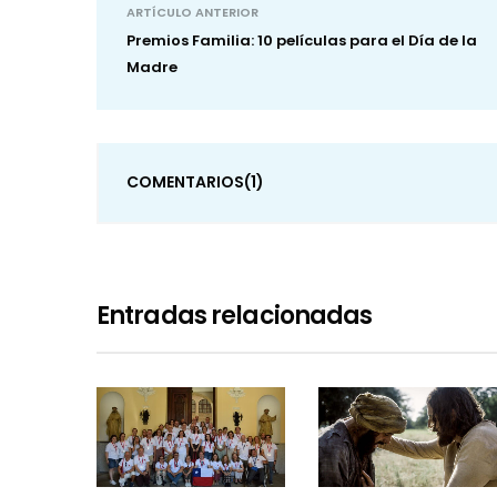
ARTÍCULO ANTERIOR
Premios Familia: 10 películas para el Día de la
Madre
COMENTARIOS
(1)
Entradas relacionadas