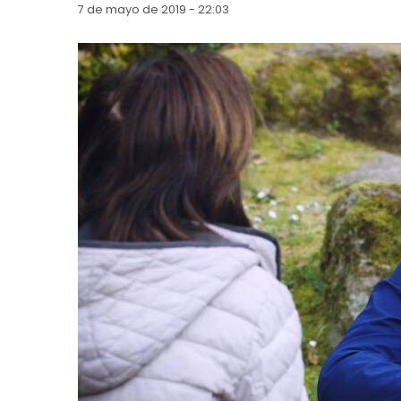
7 de mayo de 2019 - 22:03