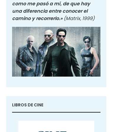
como me pasó a mí, de que hay
una diferencia entre conocer el
camino y recorrerlo.»
(Matrix, 1999)
LIBROS DE CINE