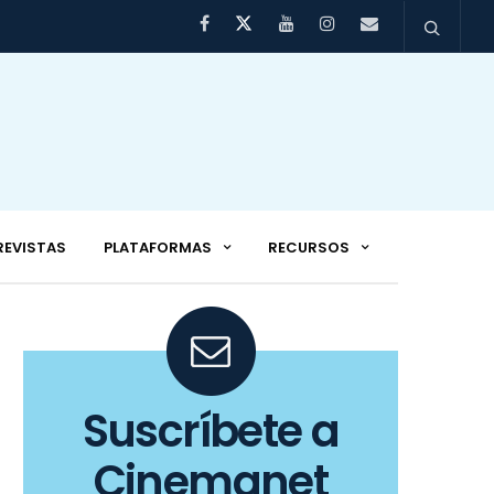
REVISTAS
PLATAFORMAS
RECURSOS
Suscríbete a
Cinemanet