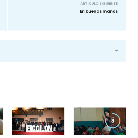
ARTÍCULO SIGUIENTE
En buenas manos
8