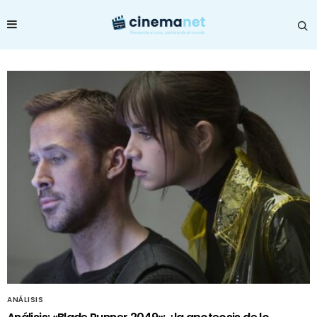
ANÁLISIS