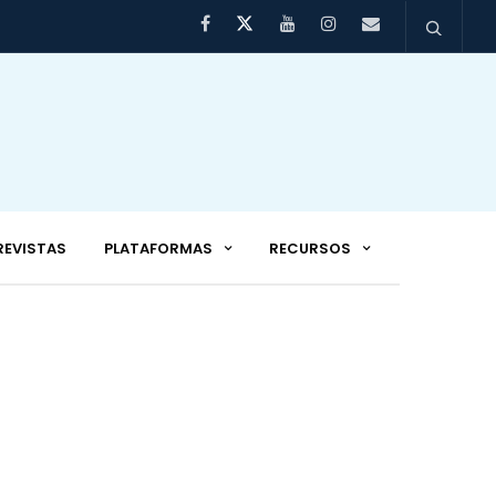
REVISTAS
PLATAFORMAS
RECURSOS