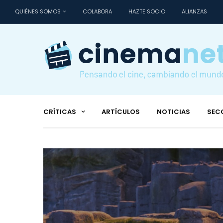
QUIÉNES SOMOS
COLABORA
HAZTE SOCIO
ALIANZAS
CRÍTICAS
ARTÍCULOS
NOTICIAS
SEC