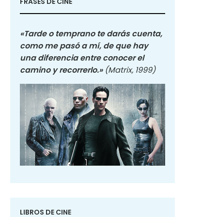
FRASES DE CINE
«Tarde o temprano te darás cuenta,
como me pasó a mí, de que hay
una diferencia entre conocer el
camino y recorrerlo.»
(Matrix, 1999)
LIBROS DE CINE