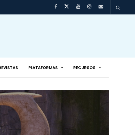
REVISTAS
PLATAFORMAS
RECURSOS