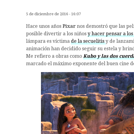
5 de diciembre de 2016 - 16:07
Hace unos años
Pixar
nos demostró que las pel
posible divertir a los niños
y hacer pensar a los
lámpara es víctima
de la secuelitis
y de lanzam
animación han decidido seguir su estela y brind
Me refiero a obras como
Kubo y las dos cuerd
marcado el máximo exponente del buen cine d