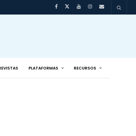
REVISTAS
PLATAFORMAS
RECURSOS