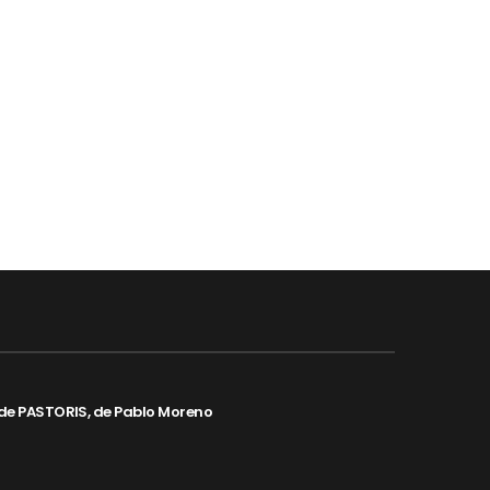
de PASTORIS, de Pablo Moreno