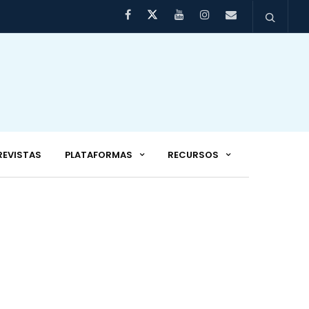
REVISTAS
PLATAFORMAS
RECURSOS