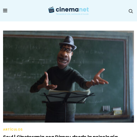
ARTÍCULOS