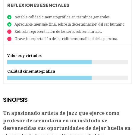
REFLEXIONES ESENCIALES
Notable calidad cinematográfica en términos generales.
Apreciable mensaje final sobre la determinación del ser humano.
Ridícula representación de los seres sobrenaturales.
Grave interpretación de la tridimensionalidad de la persona.
Valores y virtudes
Calidad cinematográfica
SINOPSIS
Un apasionado artista de jazz que ejerce como
profesor de secundaria en un institudo ve
desvanecidas sus oportunidades de dejar huella en