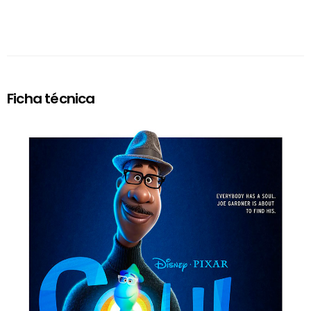
Ficha técnica