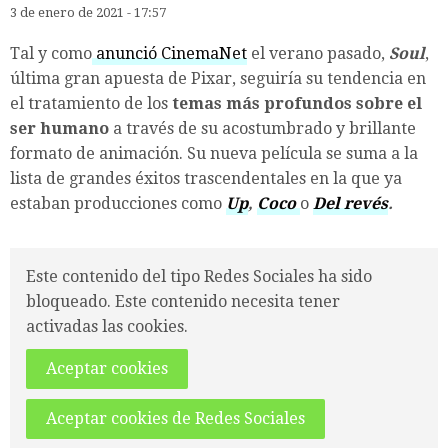
3 de enero de 2021 - 17:57
Tal y como
anunció CinemaNet
el verano pasado,
Soul
,
última gran apuesta de Pixar, seguiría su tendencia en
el tratamiento de los
temas más profundos sobre el
ser humano
a través de su acostumbrado y brillante
formato de animación. Su nueva película se suma a la
lista de grandes éxitos trascendentales en la que ya
estaban producciones como
Up
,
Coco
o
Del revés
.
Este contenido del tipo Redes Sociales ha sido
bloqueado. Este contenido necesita tener
activadas las cookies.
Aceptar cookies
Aceptar cookies de Redes Sociales