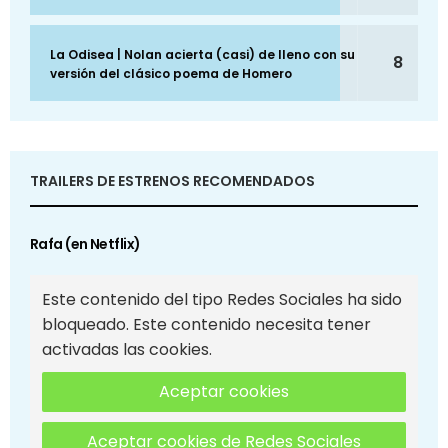
La Odisea | Nolan acierta (casi) de lleno con su
8
versión del clásico poema de Homero
TRAILERS DE ESTRENOS RECOMENDADOS
Rafa (en Netflix)
Este contenido del tipo Redes Sociales ha sido
bloqueado. Este contenido necesita tener
activadas las cookies.
Aceptar cookies
Aceptar cookies de Redes Sociales