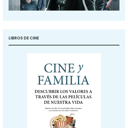
LIBROS DE CINE