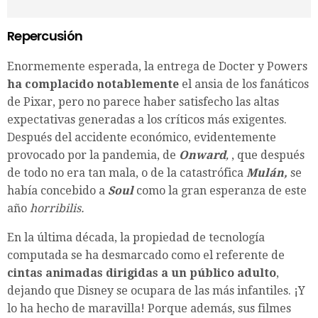
Repercusión
Enormemente esperada, la entrega de Docter y Powers
ha complacido notablemente
el ansia de los fanáticos
de Pixar, pero no parece haber satisfecho las altas
expectativas generadas a los críticos más exigentes.
Después del accidente económico, evidentemente
provocado por la pandemia, de
Onward
,
, que después
de todo no era tan mala, o de la catastrófica
Mulán,
se
había concebido a
Soul
como la gran esperanza de este
año
horribilis.
En la última década, la propiedad de tecnología
computada se ha desmarcado como el referente de
cintas animadas dirigidas a un público adulto
,
dejando que Disney se ocupara de las más infantiles. ¡Y
lo ha hecho de maravilla! Porque además, sus filmes