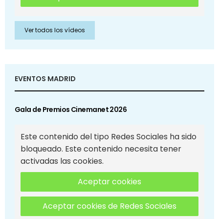
Ver todos los vídeos
EVENTOS MADRID
Gala de Premios Cinemanet 2026
Este contenido del tipo Redes Sociales ha sido
bloqueado. Este contenido necesita tener
activadas las cookies.
Aceptar cookies
Aceptar cookies de Redes Sociales