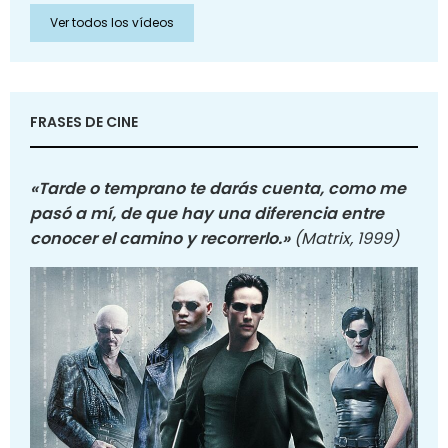
Ver todos los vídeos
FRASES DE CINE
«Tarde o temprano te darás cuenta, como me
pasó a mí, de que hay una diferencia entre
conocer el camino y recorrerlo.»
(Matrix, 1999)