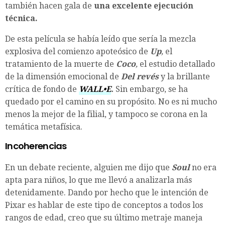
también hacen gala de
una excelente ejecución
técnica.
De esta película se había leído que sería la mezcla
explosiva del comienzo apoteósico de
Up
,
el
tratamiento de la muerte de
Coco
,
el estudio detallado
de la dimensión emocional de
Del revés
y la brillante
crítica de fondo de
WALL•E
.
Sin embargo, se ha
quedado por el camino en su propósito. No es ni mucho
menos la mejor de la filial, y tampoco se corona en la
temática metafísica.
Incoherencias
En un debate reciente, alguien me dijo que
Soul
no era
apta para niños, lo que me llevó a analizarla más
detenidamente. Dando por hecho que le intención de
Pixar es hablar de este tipo de conceptos a todos los
rangos de edad, creo que su último metraje maneja