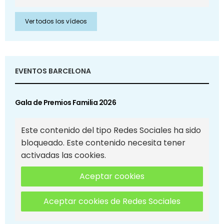
Ver todos los vídeos
EVENTOS BARCELONA
Gala de Premios Familia 2026
Este contenido del tipo Redes Sociales ha sido
bloqueado. Este contenido necesita tener
activadas las cookies.
Aceptar cookies
Aceptar cookies de Redes Sociales