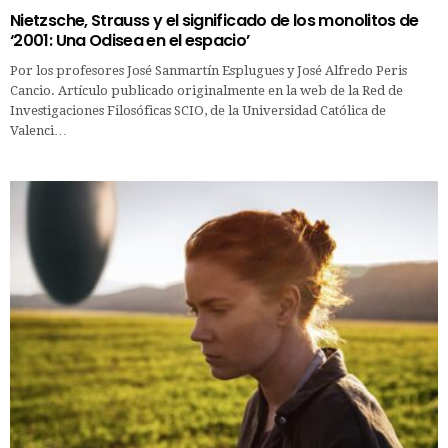
Nietzsche, Strauss y el significado de los monolitos de
‘2001: Una Odisea en el espacio’
Por los profesores José Sanmartín Esplugues y José Alfredo Peris
Cancio. Artículo publicado originalmente en la web de la Red de
Investigaciones Filosóficas SCIO, de la Universidad Católica de
Valenci…