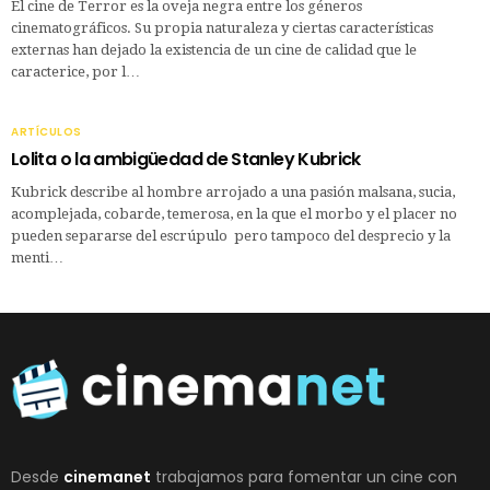
El cine de Terror es la oveja negra entre los géneros
cinematográficos. Su propia naturaleza y ciertas características
externas han dejado la existencia de un cine de calidad que le
caracterice, por l…
ARTÍCULOS
Lolita o la ambigüedad de Stanley Kubrick
Kubrick describe al hombre arrojado a una pasión malsana, sucia,
acomplejada, cobarde, temerosa, en la que el morbo y el placer no
pueden separarse del escrúpulo pero tampoco del desprecio y la
menti…
Desde
cinemanet
trabajamos para fomentar un cine con