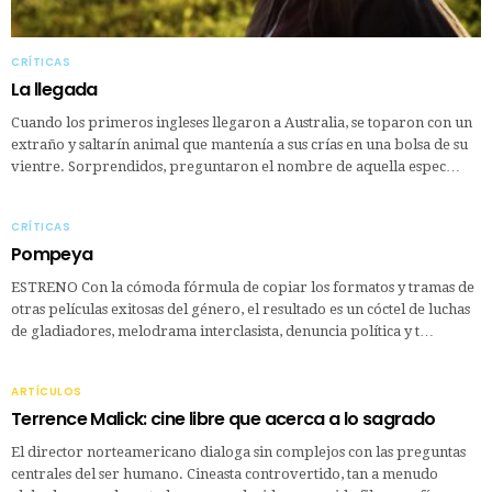
CRÍTICAS
La llegada
Cuando los primeros ingleses llegaron a Australia, se toparon con un
extraño y saltarín animal que mantenía a sus crías en una bolsa de su
vientre. Sorprendidos, preguntaron el nombre de aquella espec…
CRÍTICAS
Pompeya
ESTRENO Con la cómoda fórmula de copiar los formatos y tramas de
otras películas exitosas del género, el resultado es un cóctel de luchas
de gladiadores, melodrama interclasista, denuncia política y t…
ARTÍCULOS
Terrence Malick: cine libre que acerca a lo sagrado
El director norteamericano dialoga sin complejos con las preguntas
centrales del ser humano. Cineasta controvertido, tan a menudo