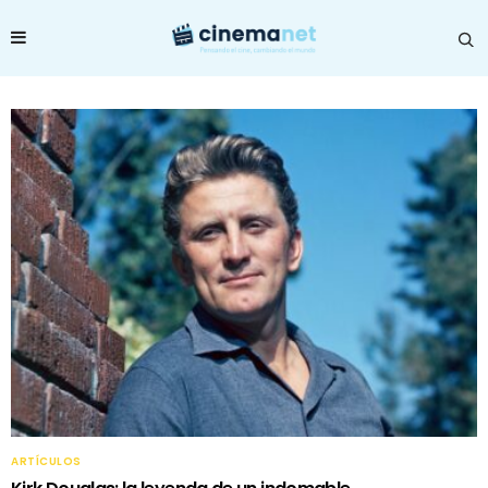
ARTÍCULOS