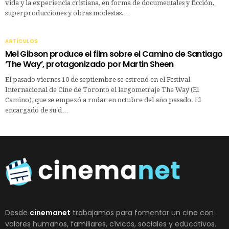
vida y la experiencia cristiana, en forma de documentales y ficción,
superproducciones y obras modestas.…
ARTÍCULOS
Mel Gibson produce el film sobre el Camino de Santiago
‘The Way’, protagonizado por Martin Sheen
El pasado viernes 10 de septiembre se estrenó en el Festival
Internacional de Cine de Toronto el largometraje The Way (El
Camino), que se empezó a rodar en octubre del año pasado. El
encargado de su d…
Desde
cinemanet
trabajamos para fomentar un cine con
valores humanos, familiares, cívicos, sociales y educativos.