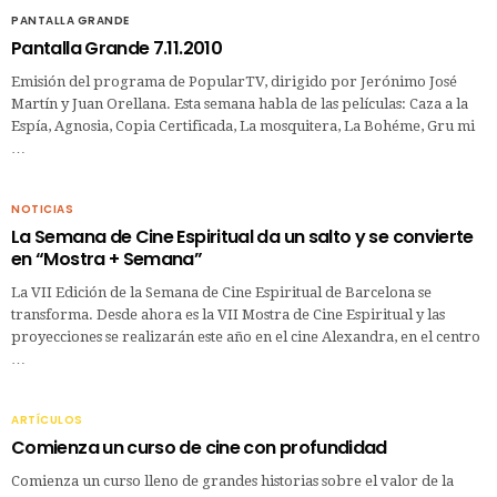
PANTALLA GRANDE
Pantalla Grande 7.11.2010
Emisión del programa de PopularTV, dirigido por Jerónimo José
Martín y Juan Orellana. Esta semana habla de las películas: Caza a la
Espía, Agnosia, Copia Certificada, La mosquitera, La Bohéme, Gru mi
…
NOTICIAS
La Semana de Cine Espiritual da un salto y se convierte
en “Mostra + Semana”
La VII Edición de la Semana de Cine Espiritual de Barcelona se
transforma. Desde ahora es la VII Mostra de Cine Espiritual y las
proyecciones se realizarán este año en el cine Alexandra, en el centro
…
ARTÍCULOS
Comienza un curso de cine con profundidad
Comienza un curso lleno de grandes historias sobre el valor de la