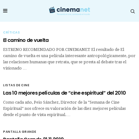
CRÍTICAS
El camino de vuelta
ESTRENO RECOMENDADO POR CINEMANET El resultado de El
camino de vuelta es una película interesante antropológicamente, por
las relaciones humanas que retrata, que se presta al debate tras el
visionado …
LISTAS DE CINE
Las 10 mejores películas de “cine espiritual” del 2010
Como cada año, Peio Sánchez, Director de la “Semana de Cine
Espiritual” nos ofrece su valoración de las diez mejores películas
desde el punto de vista espiritual.…
PANTALLA GRANDE