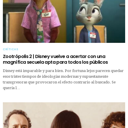
CRÍTICAS
Zootrópolis 2 | Disney vuelve a acertar con una
magnífica secuela apta para todos los públicos
Disney está imparable y para bien. Por fortuna lejos parecen quedar
esos tristes tiempos de ideologías modernas y supuestamente
transgresoras que provocaron el efecto contrario al buscado. Se
quería l…