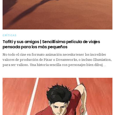
CRÍTICAS
Tafiti y sus amigos | Sencillísima película de viajes
pensada para los más pequeños
No todo el cine en formato animación necesita tener los increíbles
valores de producción de Pixar o Dreamworks, o incluso Illumiation,
para ser valioso. Una historia sencilla con personajes bien dibuj…