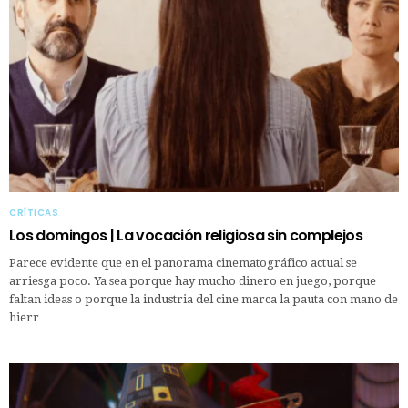
CRÍTICAS
Los domingos | La vocación religiosa sin complejos
Parece evidente que en el panorama cinematográfico actual se
arriesga poco. Ya sea porque hay mucho dinero en juego, porque
faltan ideas o porque la industria del cine marca la pauta con mano de
hierr…