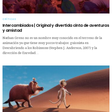
CRÍTICAS
Intercambiados | Original y divertida cinta de aventuras
y amistad
Nathan Greno no es un nombre muy conocido en el terreno de la
animación ya que tiene muy pocos trabajos: guionista en
Descubriendo a los Robinsons (Stephen J. Anderson, 2007) y la
dirección de Enredad…