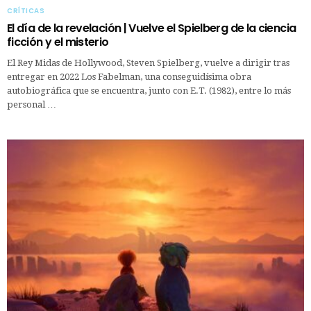
CRÍTICAS
El día de la revelación | Vuelve el Spielberg de la ciencia
ficción y el misterio
El Rey Midas de Hollywood, Steven Spielberg, vuelve a dirigir tras
entregar en 2022 Los Fabelman, una conseguidísima obra
autobiográfica que se encuentra, junto con E.T. (1982), entre lo más
personal …