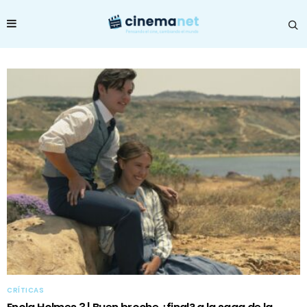
CRÍTICAS