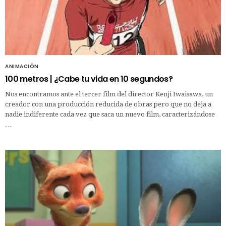
ANIMACIÓN
100 metros | ¿Cabe tu vida en 10 segundos?
Nos encontramos ante el tercer film del director Kenji Iwaisawa, un
creador con una producción reducida de obras pero que no deja a
nadie indiferente cada vez que saca un nuevo film, caracterizándose
…