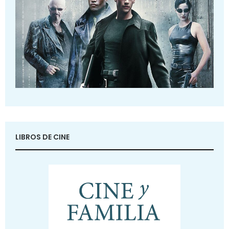
LIBROS DE CINE