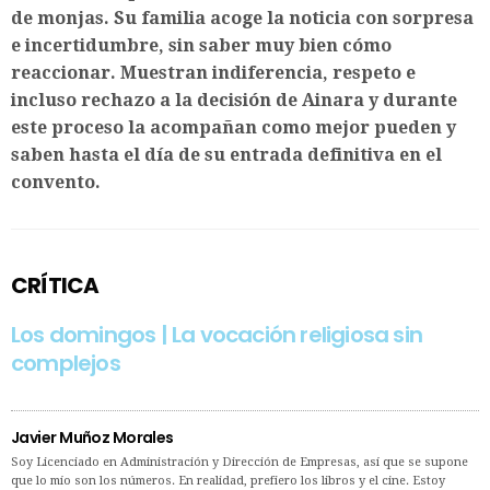
de monjas. Su familia acoge la noticia con sorpresa
e incertidumbre, sin saber muy bien cómo
reaccionar. Muestran indiferencia, respeto e
incluso rechazo a la decisión de Ainara y durante
este proceso la acompañan como mejor pueden y
saben hasta el día de su entrada definitiva en el
convento.
CRÍTICA
Los domingos | La vocación religiosa sin
complejos
Javier Muñoz Morales
Soy Licenciado en Administración y Dirección de Empresas, así que se supone
que lo mío son los números. En realidad, prefiero los libros y el cine. Estoy