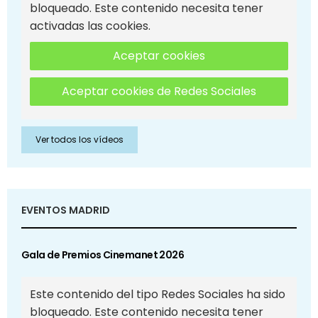
bloqueado. Este contenido necesita tener
activadas las cookies.
Aceptar cookies
Aceptar cookies de Redes Sociales
Ver todos los vídeos
EVENTOS MADRID
Gala de Premios Cinemanet 2026
Este contenido del tipo Redes Sociales ha sido
bloqueado. Este contenido necesita tener