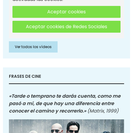
Aceptar cookies
Aceptar cookies de Redes Sociales
Ver todos los vídeos
FRASES DE CINE
«Tarde o temprano te darás cuenta, como me
pasó a mí, de que hay una diferencia entre
conocer el camino y recorrerlo.»
(Matrix, 1999)