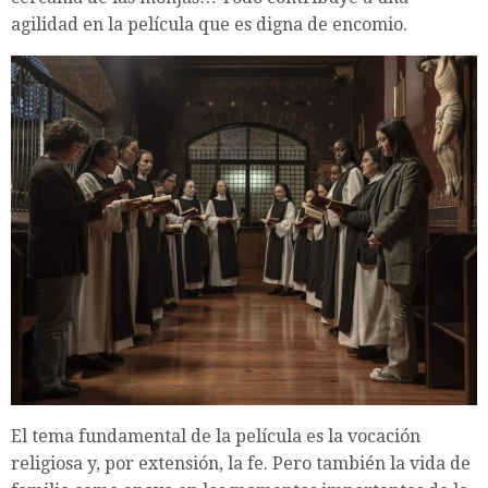
agilidad en la película que es digna de encomio.
El tema fundamental de la película es la vocación
religiosa y, por extensión, la fe. Pero también la vida de