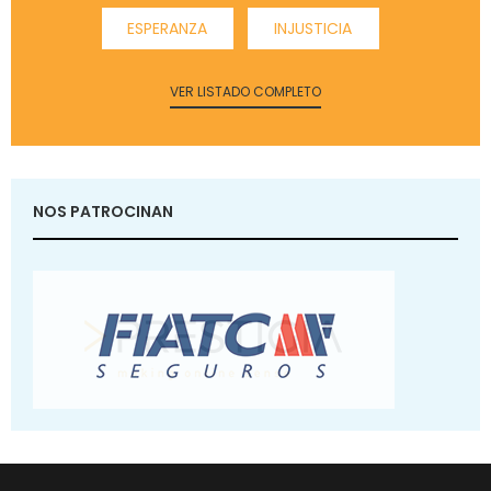
ESPERANZA
INJUSTICIA
VER LISTADO COMPLETO
NOS PATROCINAN