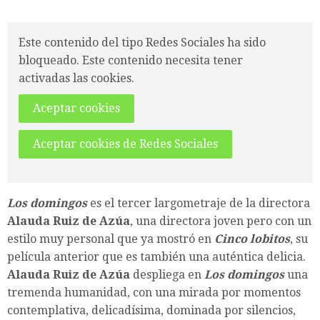
Este contenido del tipo Redes Sociales ha sido
bloqueado. Este contenido necesita tener
activadas las cookies.
Aceptar cookies
Aceptar cookies de Redes Sociales
Los domingos
es el tercer largometraje de la directora
Alauda Ruiz de Azúa
, una directora joven pero con un
estilo muy personal que ya mostró en
Cinco lobitos
, su
película anterior que es también una auténtica delicia.
Alauda Ruiz de Azúa
despliega en
Los domingos
una
tremenda humanidad, con una mirada por momentos
contemplativa, delicadísima, dominada por silencios,