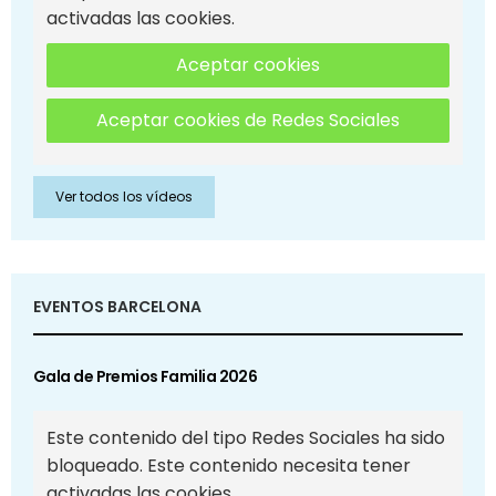
activadas las cookies.
Aceptar cookies
Aceptar cookies de Redes Sociales
Ver todos los vídeos
EVENTOS BARCELONA
Gala de Premios Familia 2026
Este contenido del tipo Redes Sociales ha sido
bloqueado. Este contenido necesita tener
activadas las cookies.