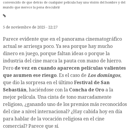
convencido de que detrás de cualquier película hay una visión del hombre y del
mundo que merece la pena descubrir
5 de noviembre de 2025 - 22:27
Parece evidente que en el panorama cinematográfico
actual se arriesga poco. Ya sea porque hay mucho
dinero en juego, porque faltan ideas o porque la
industria del cine marca la pauta con mano de hierro.
Pero
de vez en cuando aparecen películas valientes
que asumen ese riesgo
. Es el caso de
Los domingos
,
que dio la sorpresa en el último
Festival de San
Sebastián
, haciéndose con la
Concha de Oro
a la
mejor película. Una cinta de tono marcadamente
religioso, ¿ganando uno de los premios más reconocidos
del cine a nivel internacional? ¿Hay cabida hoy en día
para hablar de la vocación religiosa en el cine
comercial? Parece que sí.