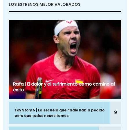
LOS ESTRENOS MEJOR VALORADOS
Rafa | El dolor y el sufrimiento como camino al
éxito
Toy Story 5 | La secuela que nadie había pedido
9
pero que todos necesitamos