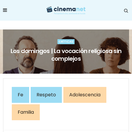
CRÍTICAS
Los domingos | La vocación religiosa sin
complejos
Fe
Respeto
Adolescencia
Familia