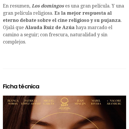
En resumen,
Los domingos
es una gran película. Y una
gran película religiosa.
Es la mejor respuesta al
eterno debate sobre el cine religioso y su pujanza
.
Ojalá que
Alauda Ruiz de Azúa
haya marcado el
camino a seguir; con frescura, naturalidad y sin
complejos.
Ficha técnica