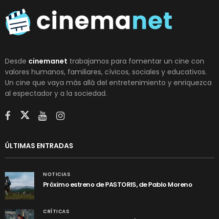
Desde
cinemanet
trabajamos para fomentar un cine con
valores humanos, familiares, cívicos, sociales y educativos.
Un cine que vaya más allá del entretenimiento y enriquezca
al espectador y a la sociedad.
ÚLTIMAS ENTRADAS
NOTICIAS
Próximo estreno de PASTORIS, de Pablo Moreno
CRÍTICAS