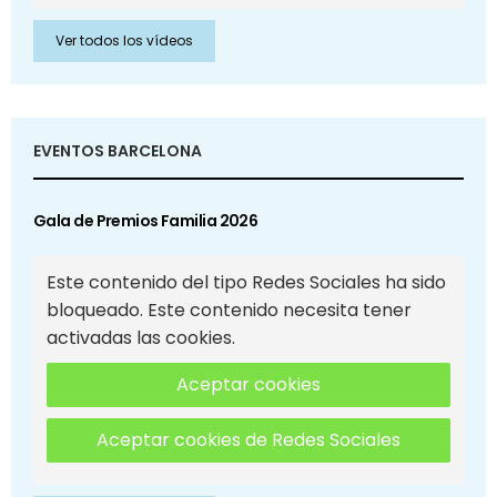
Ver todos los vídeos
EVENTOS BARCELONA
Gala de Premios Familia 2026
Este contenido del tipo Redes Sociales ha sido
bloqueado. Este contenido necesita tener
activadas las cookies.
Aceptar cookies
Aceptar cookies de Redes Sociales