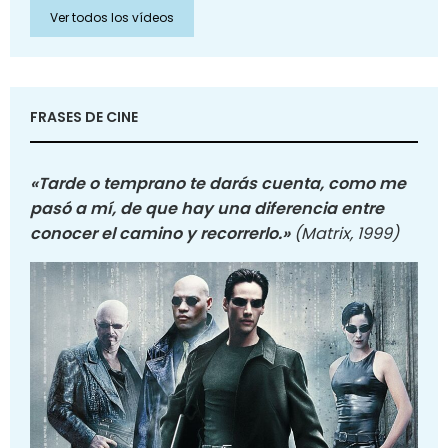
Ver todos los vídeos
FRASES DE CINE
«Tarde o temprano te darás cuenta, como me
pasó a mí, de que hay una diferencia entre
conocer el camino y recorrerlo.»
(Matrix, 1999)