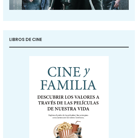
LIBROS DE CINE