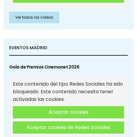
Ver todos los vídeos
EVENTOS MADRID
Gala de Premios Cinemanet 2026
Este contenido del tipo Redes Sociales ha sido
bloqueado. Este contenido necesita tener
activadas las cookies.
Aceptar cookies
Aceptar cookies de Redes Sociales