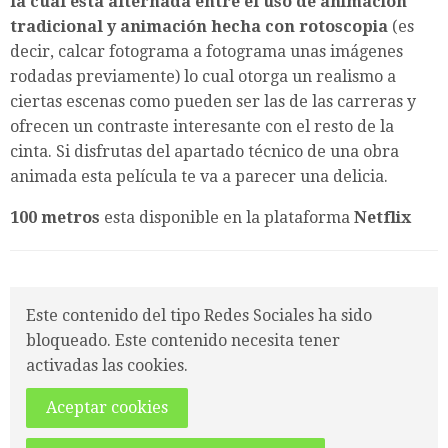
la cual esta alternada entre el uso de animación
tradicional y animación hecha con rotoscopia
(es
decir, calcar fotograma a fotograma unas imágenes
rodadas previamente) lo cual otorga un realismo a
ciertas escenas como pueden ser las de las carreras y
ofrecen un contraste interesante con el resto de la
cinta. Si disfrutas del apartado técnico de una obra
animada esta película te va a parecer una delicia.
100 metros
esta disponible en la plataforma
Netflix
Este contenido del tipo Redes Sociales ha sido
bloqueado. Este contenido necesita tener
activadas las cookies.
Aceptar cookies