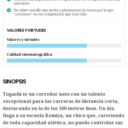
narrativo
Un relato sencillo que invita a plantearnos la razón por la que
"corremos" en esa competición que es la vida
VALORES Y VIRTUDES
Valores y virtudes
Calidad cinematográfica
SINOPSIS
Togashi es un corredor nato con un talento
excepcional para las carreras de distancia corta,
destacando en la de los 100 metros lisos. Un día
llega a su escuela Komiya, un chico que, careciendo
de toda capacidad atlética, no puede controlar sus