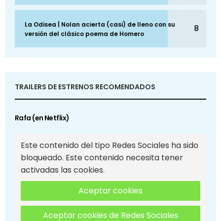
La Odisea | Nolan acierta (casi) de lleno con su
8
versión del clásico poema de Homero
TRAILERS DE ESTRENOS RECOMENDADOS
Rafa (en Netflix)
Este contenido del tipo Redes Sociales ha sido
bloqueado. Este contenido necesita tener
activadas las cookies.
Aceptar cookies
Aceptar cookies de Redes Sociales