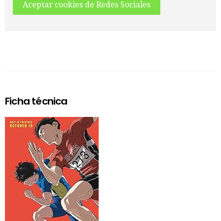
Aceptar cookies de Redes Sociales
Ficha técnica