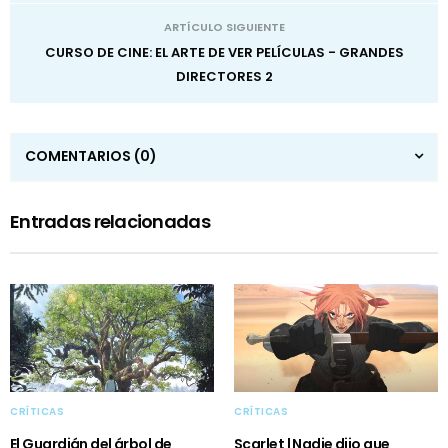
ARTÍCULO SIGUIENTE
CURSO DE CINE: EL ARTE DE VER PELÍCULAS - GRANDES
DIRECTORES 2
COMENTARIOS
(0)
Entradas relacionadas
CRÍTICAS
CRÍTICAS
El Guardián del árbol de
Scarlet | Nadie dijo que