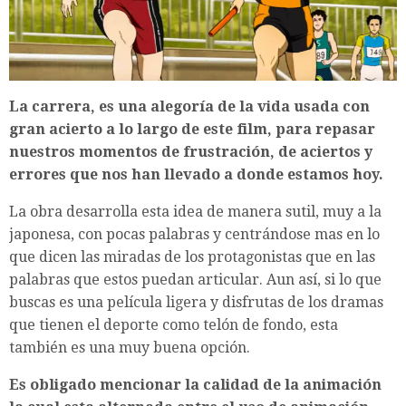
La carrera, es una alegoría de la vida usada con
gran acierto a lo largo de este film, para repasar
nuestros momentos de frustración, de aciertos y
errores que nos han llevado a donde estamos hoy.
La obra desarrolla esta idea de manera sutil, muy a la
japonesa, con pocas palabras y centrándose mas en lo
que dicen las miradas de los protagonistas que en las
palabras que estos puedan articular. Aun así, si lo que
buscas es una película ligera y disfrutas de los dramas
que tienen el deporte como telón de fondo, esta
también es una muy buena opción.
Es obligado mencionar la calidad de la animación