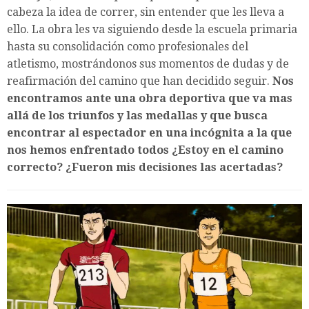
cabeza la idea de correr, sin entender que les lleva a
ello. La obra les va siguiendo desde la escuela primaria
hasta su consolidación como profesionales del
atletismo, mostrándonos sus momentos de dudas y de
reafirmación del camino que han decidido seguir.
Nos
encontramos ante una obra deportiva que va mas
allá de los triunfos y las medallas y que busca
encontrar al espectador en una incógnita a la que
nos hemos enfrentado todos ¿Estoy en el camino
correcto? ¿Fueron mis decisiones las acertadas?