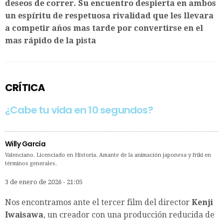
deseos de correr. Su encuentro despierta en ambos
un espíritu de respetuosa rivalidad que les llevara
a competir años mas tarde por convertirse en el
mas rápido de la pista
CRÍTICA
¿Cabe tu vida en 10 segundos?
Willy García
Valenciano. Licenciado en Historia. Amante de la animación japonesa y friki en
términos generales.
3 de enero de 2026 - 21:05
Nos encontramos ante el tercer film del director
Kenji
Iwaisawa
, un creador con una producción reducida de