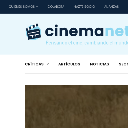
QUIÉNES SOMOS
COLABORA
HAZTE SOCIO
ALIANZAS
CRÍTICAS
ARTÍCULOS
NOTICIAS
SEC