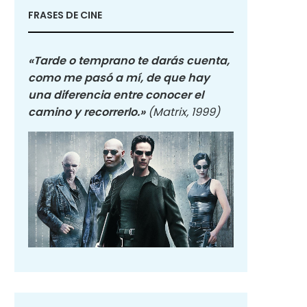
FRASES DE CINE
«Tarde o temprano te darás cuenta,
como me pasó a mí, de que hay
una diferencia entre conocer el
camino y recorrerlo.»
(Matrix, 1999)