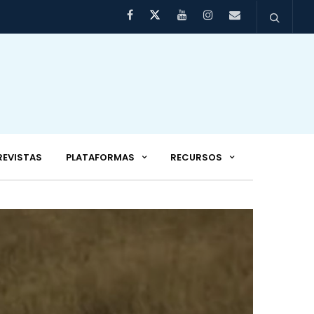
REVISTAS
PLATAFORMAS
RECURSOS