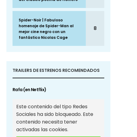
Spider-Noir | Fabuloso
homenaje de Spider-Man al
8
mejor cine negro con un
fantástico Nicolas Cage
TRAILERS DE ESTRENOS RECOMENDADOS
Rafa (en Netflix)
Este contenido del tipo Redes
Sociales ha sido bloqueado. Este
contenido necesita tener
activadas las cookies.