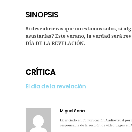
SINOPSIS
Si descubrieras que no estamos solos, si algu
asustarías? Este verano, la verdad será reve
DÍA DE LA REVELACIÓN.
CRÍTICA
El día de la revelación
Miguel Soria
Licenciado en Comunicación Audiovisual por la
responsable de la sección de videojuegos en 