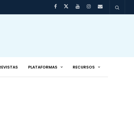
REVISTAS
PLATAFORMAS
RECURSOS