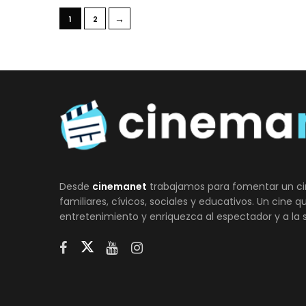
→
1
2
Desde
cinemanet
trabajamos para fomentar un ci
familiares, cívicos, sociales y educativos. Un cine 
entretenimiento y enriquezca al espectador y a la 