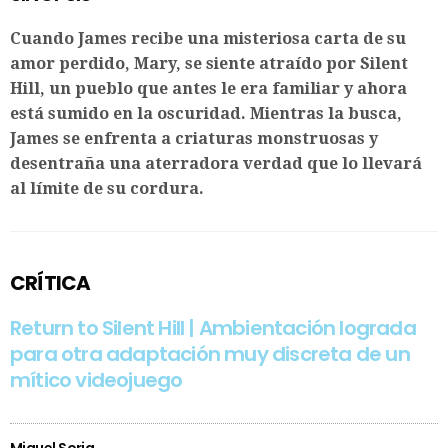
Cuando James recibe una misteriosa carta de su
amor perdido, Mary, se siente atraído por Silent
Hill, un pueblo que antes le era familiar y ahora
está sumido en la oscuridad. Mientras la busca,
James se enfrenta a criaturas monstruosas y
desentraña una aterradora verdad que lo llevará
al límite de su cordura.
CRÍTICA
Return to Silent Hill | Ambientación lograda
para otra adaptación muy discreta de un
mítico videojuego
Miguel Soria