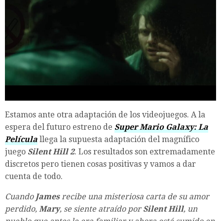
Estamos ante otra adaptación de los videojuegos. A la
espera del futuro estreno de
Super Mario Galaxy: La
Película
llega la supuesta adaptación del magnífico
juego
Silent Hill 2
. Los resultados son extremadamente
discretos pero tienen cosas positivas y vamos a dar
cuenta de todo.
Cuando
James
recibe una misteriosa carta de su amor
perdido,
Mary
, se siente atraído por
Silent Hill
, un