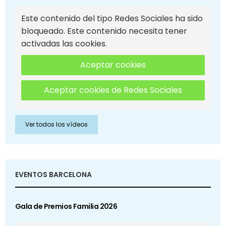
Este contenido del tipo Redes Sociales ha sido
bloqueado. Este contenido necesita tener
activadas las cookies.
Aceptar cookies
Aceptar cookies de Redes Sociales
Ver todos los vídeos
EVENTOS BARCELONA
Gala de Premios Familia 2026