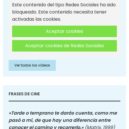
Este contenido del tipo Redes Sociales ha sido
bloqueado. Este contenido necesita tener
activadas las cookies.
Aceptar cookies
Aceptar cookies de Redes Sociales
Ver todos los vídeos
FRASES DE CINE
«Tarde o temprano te darás cuenta, como me
pasó a mí, de que hay una diferencia entre
conocer el camino y recorrerlo.»
(Matrix, 1999)