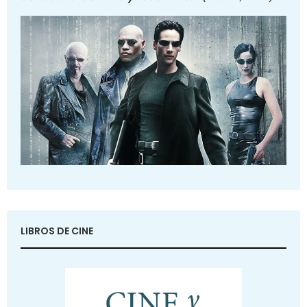
LIBROS DE CINE