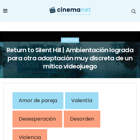
CRÍTICAS
Return to Silent Hill | Ambientación lograda
para otra adaptación muy discreta de un
mítico videojuego
Amor de pareja
Valentía
Desesperación
Desorden
Violencia