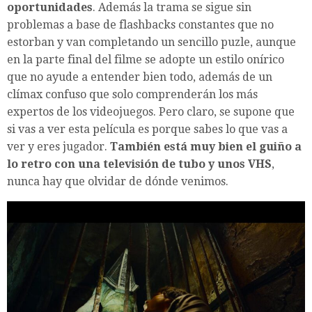
oportunidades
. Además la trama se sigue sin
problemas a base de flashbacks constantes que no
estorban y van completando un sencillo puzle, aunque
en la parte final del filme se adopte un estilo onírico
que no ayude a entender bien todo, además de un
clímax confuso que solo comprenderán los más
expertos de los videojuegos. Pero claro, se supone que
si vas a ver esta película es porque sabes lo que vas a
ver y eres jugador.
También está muy bien el guiño a
lo retro con una televisión de tubo y unos VHS
,
nunca hay que olvidar de dónde venimos.