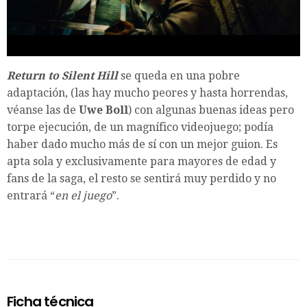
Return to Silent Hill
se queda en una pobre
adaptación, (las hay mucho peores y hasta horrendas,
véanse las de
Uwe Boll
) con algunas buenas ideas pero
torpe ejecución, de un magnífico videojuego; podía
haber dado mucho más de sí con un mejor guion. Es
apta sola y exclusivamente para mayores de edad y
fans de la saga, el resto se sentirá muy perdido y no
entrará “
en el juego
”.
Ficha técnica