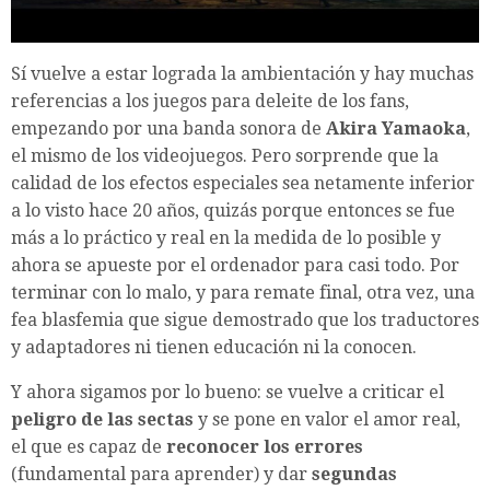
Sí vuelve a estar lograda la ambientación y hay muchas
referencias a los juegos para deleite de los fans,
empezando por una banda sonora de
Akira Yamaoka
,
el mismo de los videojuegos. Pero sorprende que la
calidad de los efectos especiales sea netamente inferior
a lo visto hace 20 años, quizás porque entonces se fue
más a lo práctico y real en la medida de lo posible y
ahora se apueste por el ordenador para casi todo. Por
terminar con lo malo, y para remate final, otra vez, una
fea blasfemia que sigue demostrado que los traductores
y adaptadores ni tienen educación ni la conocen.
Y ahora sigamos por lo bueno: se vuelve a criticar el
peligro de las sectas
y se pone en valor el amor real,
el que es capaz de
reconocer los errores
(fundamental para aprender) y dar
segundas