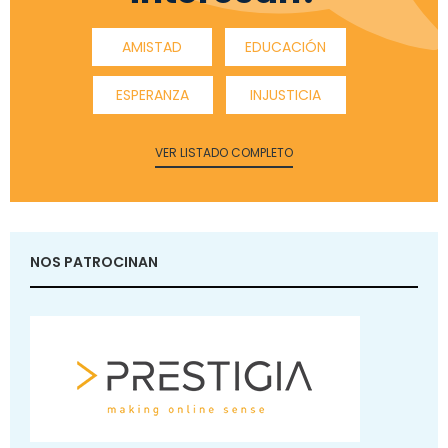
AMISTAD
EDUCACIÓN
ESPERANZA
INJUSTICIA
VER LISTADO COMPLETO
NOS PATROCINAN