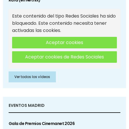
Rafa (en Netflix)
Este contenido del tipo Redes Sociales ha sido
bloqueado. Este contenido necesita tener
activadas las cookies.
Aceptar cookies
Aceptar cookies de Redes Sociales
Ver todos los vídeos
EVENTOS MADRID
Gala de Premios Cinemanet 2026