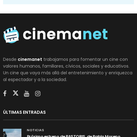
Desde
cinemanet
trabajamos para fomentar un cine con
valores humanos, familiares, cívicos, sociales y educativos.
Un cine que vaya más allá del entretenimiento y enriquezca
al espectador y a la sociedad.
ÚLTIMAS ENTRADAS
NOTICIAS
Próximo estreno de PASTORIS, de Pablo Moreno