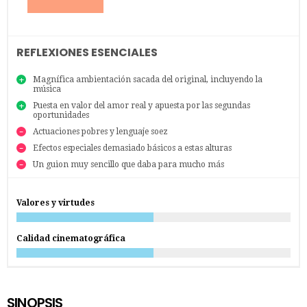
REFLEXIONES ESENCIALES
Magnífica ambientación sacada del original, incluyendo la
música
Puesta en valor del amor real y apuesta por las segundas
oportunidades
Actuaciones pobres y lenguaje soez
Efectos especiales demasiado básicos a estas alturas
Un guion muy sencillo que daba para mucho más
Valores y virtudes
Calidad cinematográfica
SINOPSIS