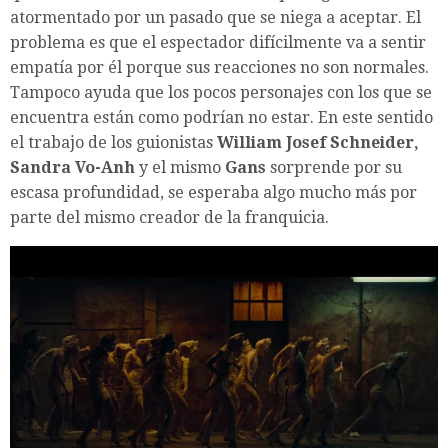
atormentado por un pasado que se niega a aceptar. El
problema es que el espectador difícilmente va a sentir
empatía por él porque sus reacciones no son normales.
Tampoco ayuda que los pocos personajes con los que se
encuentra están como podrían no estar. En este sentido
el trabajo de los guionistas
William Josef Schneider,
Sandra Vo-Anh
y el mismo
Gans
sorprende por su
escasa profundidad, se esperaba algo mucho más por
parte del mismo creador de la franquicia.