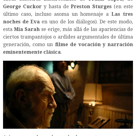
George Cuckor
y hasta de
Preston Sturges
(en este
último caso, incluso asoma un homenaje a
Las tres
noches de Eva
en uno de los diálogos). De este modo,
esta
Mia Sarah
se erige, más allá de las apariencias de
ciertos trampantojos o ardides argumentales de última
generación, como un
filme de vocación y narración
eminentemente clásica
.