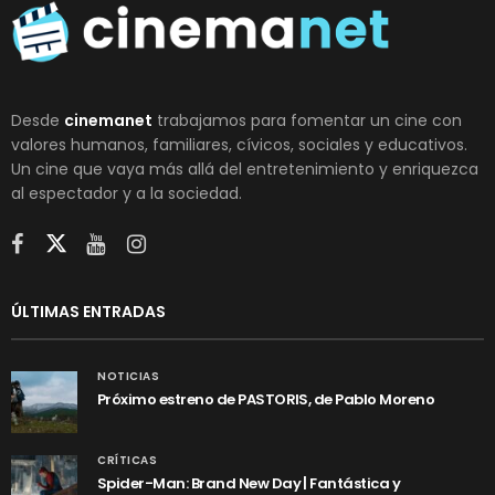
Desde
cinemanet
trabajamos para fomentar un cine con
valores humanos, familiares, cívicos, sociales y educativos.
Un cine que vaya más allá del entretenimiento y enriquezca
al espectador y a la sociedad.
ÚLTIMAS ENTRADAS
NOTICIAS
Próximo estreno de PASTORIS, de Pablo Moreno
CRÍTICAS
Spider-Man: Brand New Day | Fantástica y