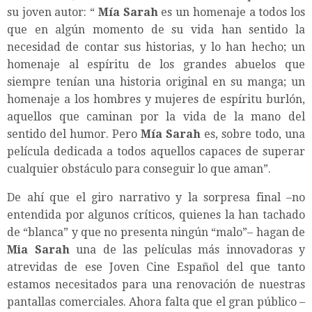
su joven autor: “
Mía Sarah
es un homenaje a todos los
que en algún momento de su vida han sentido la
necesidad de contar sus historias, y lo han hecho; un
homenaje al espíritu de los grandes abuelos que
siempre tenían una historia original en su manga; un
homenaje a los hombres y mujeres de espíritu burlón,
aquellos que caminan por la vida de la mano del
sentido del humor. Pero
Mía Sarah
es, sobre todo, una
película dedicada a todos aquellos capaces de superar
cualquier obstáculo para conseguir lo que aman”.
De ahí que el giro narrativo y la sorpresa final –no
entendida por algunos críticos, quienes la han tachado
de “blanca” y que no presenta ningún “malo”– hagan de
Mia Sarah
una de las películas más innovadoras y
atrevidas de ese Joven Cine Español del que tanto
estamos necesitados para una renovación de nuestras
pantallas comerciales. Ahora falta que el gran público –