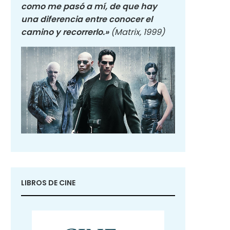
como me pasó a mí, de que hay
una diferencia entre conocer el
camino y recorrerlo.»
(Matrix, 1999)
LIBROS DE CINE