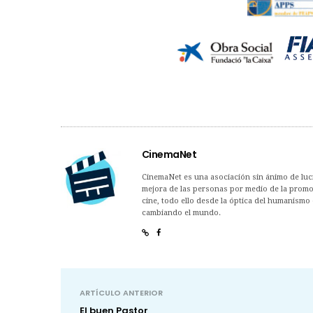
CinemaNet
CinemaNet es una asociación sin ánimo de lucro
mejora de las personas por medio de la promoc
cine, todo ello desde la óptica del humanismo 
cambiando el mundo.
ARTÍCULO ANTERIOR
El buen Pastor