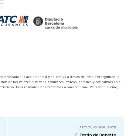
 dedicada a la acción social y educativa a través del cine. Perseguimos la
ión de los valores humanos, familiares, cívicos, sociales y educativos en el
cristiano. Para resumirlo nos remitimos a nuestro lema: Pensando el cine,
ARTÍCULO SIGUIENTE
El Festin de Babette