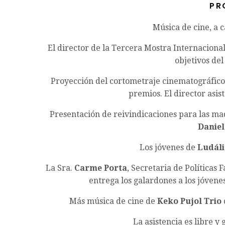
P R 
Música de cine, a 
El director de la Tercera Mostra Internacional
objetivos del
Proyección del cortometraje cinematográfico
premios. El director asist
Presentación de reivindicaciones para las ma
Daniel
Los jóvenes de
Ludáli
La Sra.
Carme Porta
, Secretaria de Políticas 
entrega los galardones a los jóvene
Más música de cine de
Keko Pujol Trio
La asistencia es libre y