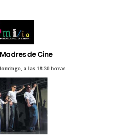
 Madres de Cine
domingo, a las 18:30 horas