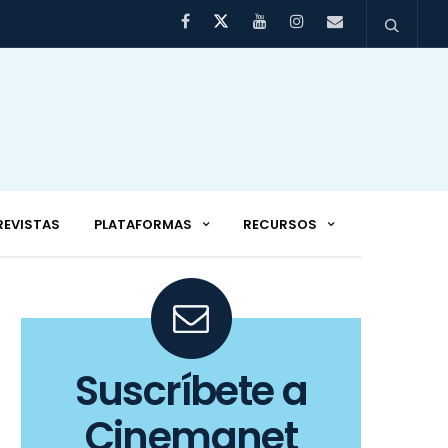
REVISTAS
PLATAFORMAS
RECURSOS
Suscríbete a
Cinemanet