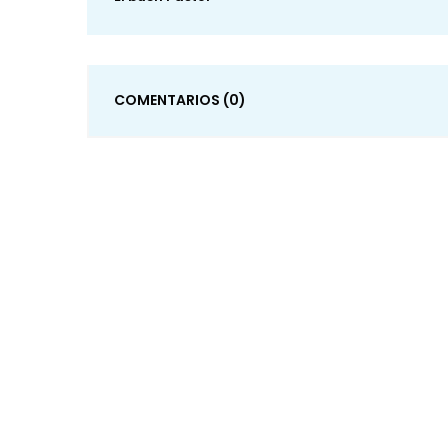
COMENTARIOS
(0)