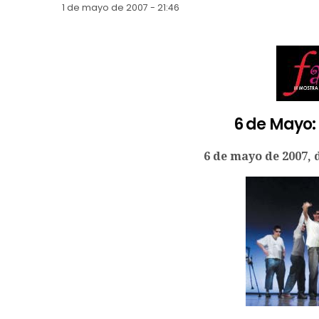
1 de mayo de 2007 - 21:46
6 de Mayo:
6 de mayo de 2007, 