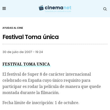
AYUDAS AL CINE
Festival Toma única
30 de julio de 2007 - 19:24
FESTIVAL TOMA UNICA
El festival de Super 8 de carácter internacional
celebrado en España cuyo único requisito para
participar es rodar la película de manera que quede
montada durante la filmación.
Fecha límite de inscripción: 1 de octubre.