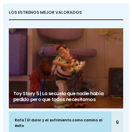
LOS ESTRENOS MEJOR VALORADOS
Toy Story 5 | La secuela que nadie había
pedido pero que todos necesitamos
Rafa | El dolor y el sufrimiento como camino al
9
éxito