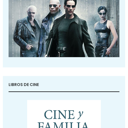
LIBROS DE CINE