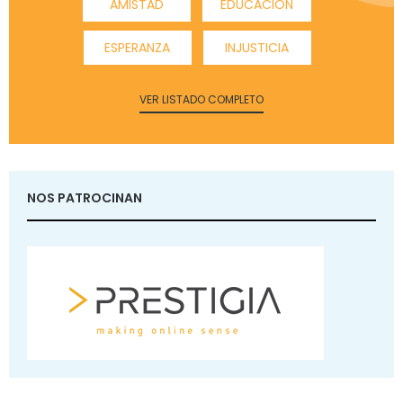
AMISTAD
EDUCACIÓN
ESPERANZA
INJUSTICIA
VER LISTADO COMPLETO
NOS PATROCINAN