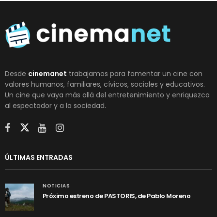
Desde
cinemanet
trabajamos para fomentar un cine con
valores humanos, familiares, cívicos, sociales y educativos.
Un cine que vaya más allá del entretenimiento y enriquezca
al espectador y a la sociedad.
ÚLTIMAS ENTRADAS
NOTICIAS
Próximo estreno de PASTORIS, de Pablo Moreno