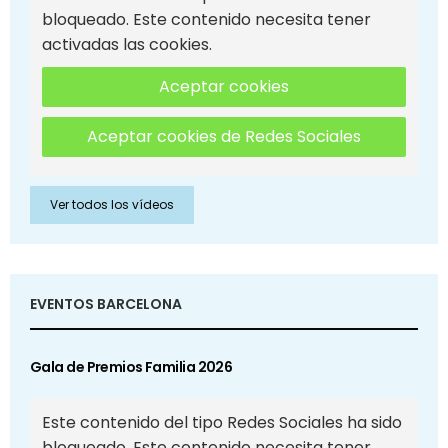
bloqueado. Este contenido necesita tener
activadas las cookies.
Aceptar cookies
Aceptar cookies de Redes Sociales
Ver todos los vídeos
EVENTOS BARCELONA
Gala de Premios Familia 2026
Este contenido del tipo Redes Sociales ha sido
bloqueado. Este contenido necesita tener