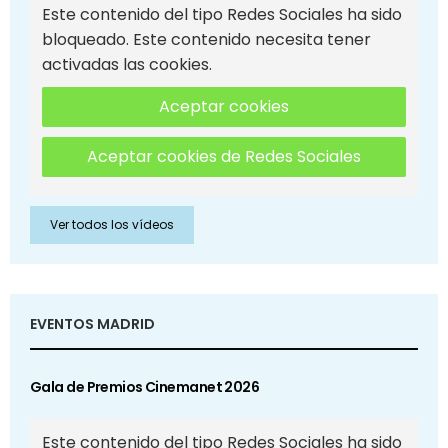
Este contenido del tipo Redes Sociales ha sido
bloqueado. Este contenido necesita tener
activadas las cookies.
Aceptar cookies
Aceptar cookies de Redes Sociales
Ver todos los vídeos
EVENTOS MADRID
Gala de Premios Cinemanet 2026
Este contenido del tipo Redes Sociales ha sido