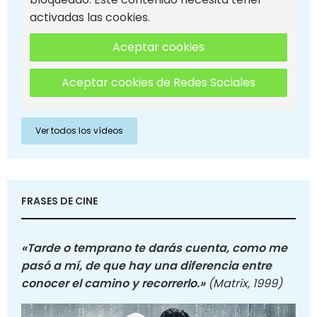
activadas las cookies.
Aceptar cookies
Aceptar cookies de Redes Sociales
Ver todos los vídeos
FRASES DE CINE
«Tarde o temprano te darás cuenta, como me
pasó a mí, de que hay una diferencia entre
conocer el camino y recorrerlo.»
(Matrix, 1999)