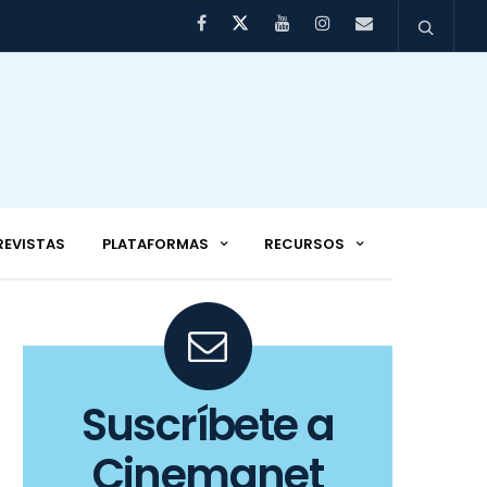
REVISTAS
PLATAFORMAS
RECURSOS
Suscríbete a
Cinemanet