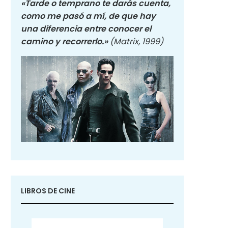
«Tarde o temprano te darás cuenta,
como me pasó a mí, de que hay
una diferencia entre conocer el
camino y recorrerlo.»
(Matrix, 1999)
LIBROS DE CINE