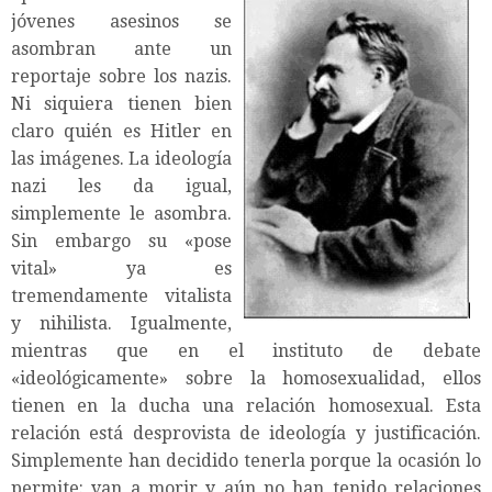
jóvenes asesinos se
asombran ante un
reportaje sobre los nazis.
Ni siquiera tienen bien
claro quién es Hitler en
las imágenes. La ideología
nazi les da igual,
simplemente le asombra.
Sin embargo su «pose
vital» ya es
tremendamente vitalista
y nihilista. Igualmente,
mientras que en el instituto de debate
«ideológicamente» sobre la homosexualidad, ellos
tienen en la ducha una relación homosexual. Esta
relación está desprovista de ideología y justificación.
Simplemente han decidido tenerla porque la ocasión lo
permite: van a morir y aún no han tenido relaciones