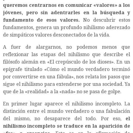
queremos centrarnos en comunicar «valores» a los
jóvenes, pero sin adentrarles en la búsqueda y
fundamento de esos valores.
No descubrir estos
fundamentos, genera un profundo nihilismo aderezado
de simpáticos valores desconectados de la vida.
A fuer de alargarnos, no podemos menos que
reflexionar las etapas del nihilismo que describe el
filósofo alemán en «El crepúsculo de los dioses». En un
epígrafe titulado «Cómo el mundo verdadero terminó
por convertirse en una fábula», nos relata los pasos que
sigue el nihilismo para extenderse por una sociedad. Ya
que de la «realidad» a la «nada» no se pasa de golpe.
En primer lugar aparece el nihilismo incompleto. La
distinción entre el mundo verdadero o una fabulación
del mismo, no desaparece del todo. Por eso,
el
nihilismo incompleto se traduce en la aparición de