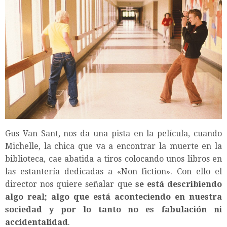
Gus Van Sant, nos da una pista en la película, cuando
Michelle, la chica que va a encontrar la muerte en la
biblioteca, cae abatida a tiros colocando unos libros en
las estantería dedicadas a «Non fiction». Con ello el
director nos quiere señalar que
se está describiendo
algo real; algo que está aconteciendo en nuestra
sociedad y por lo tanto no es fabulación ni
accidentalidad
.