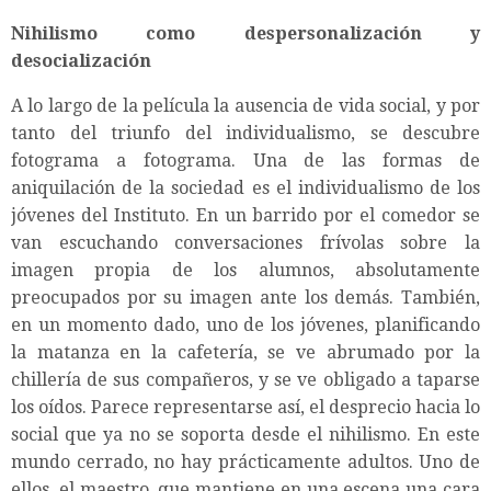
Nihilismo como despersonalización y
desocialización
A lo largo de la película la ausencia de vida social, y por
tanto del triunfo del individualismo, se descubre
fotograma a fotograma. Una de las formas de
aniquilación de la sociedad es el individualismo de los
jóvenes del Instituto. En un barrido por el comedor se
van escuchando conversaciones frívolas sobre la
imagen propia de los alumnos, absolutamente
preocupados por su imagen ante los demás. También,
en un momento dado, uno de los jóvenes, planificando
la matanza en la cafetería, se ve abrumado por la
chillería de sus compañeros, y se ve obligado a taparse
los oídos. Parece representarse así, el desprecio hacia lo
social que ya no se soporta desde el nihilismo. En este
mundo cerrado, no hay prácticamente adultos. Uno de
ellos, el maestro, que mantiene en una escena una cara