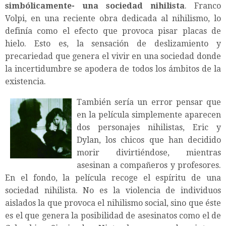
simbólicamente- una sociedad nihilista
. Franco
Volpi, en una reciente obra dedicada al nihilismo, lo
definía como el efecto que provoca pisar placas de
hielo. Esto es, la sensación de deslizamiento y
precariedad que genera el vivir en una sociedad donde
la incertidumbre se apodera de todos los ámbitos de la
existencia.
También sería un error pensar que
en la película simplemente aparecen
dos personajes nihilistas, Eric y
Dylan, los chicos que han decidido
morir divirtiéndose, mientras
asesinan a compañeros y profesores.
En el fondo, la película recoge el espíritu de una
sociedad nihilista. No es la violencia de individuos
aislados la que provoca el nihilismo social, sino que éste
es el que genera la posibilidad de asesinatos como el de