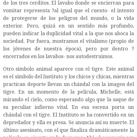
de los tres cerditos. El lavabo donde se encierran para
vomitar representa ?al igual que el cuento- el intento
de protegerse de los peligros del mundo, o la vida
exterior. Pero, quizá en un sentido más profundo,
pueden indicar la duplicidad vital a la que nos aboca la
sociedad. Por fuera, mostramos el vitalismo (propio de
los jóvenes de nuestra época), pero por dentro ?
encerrados en los lavabos- nos autodestruimos.
Otro símbolo animal aparece con el tigre. Este animal
es el símbolo del Instituto y los chicos y chicas, mientras
practican deporte llevan un chándal con la imagen del
tigre. En un momento de la película, Michelle, está
mirando el cielo, como esperando algo que la saque de
su peculiar infierno vital. En esa escena porta un
chándal con el tigre. El Instituto se ha convertido en un
depredador y ella es presa. Se anuncia así su muerte. El
último asesinato, con el que finaliza dramáticamente la