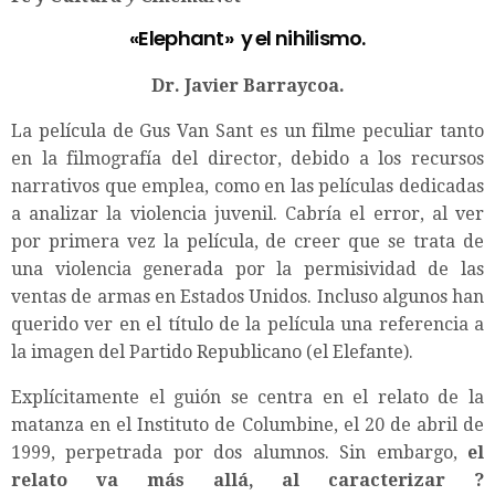
«Elephant» y el nihilismo.
Dr. Javier Barraycoa.
La película de Gus Van Sant es un filme peculiar tanto
en la filmografía del director, debido a los recursos
narrativos que emplea, como en las películas dedicadas
a analizar la violencia juvenil. Cabría el error, al ver
por primera vez la película, de creer que se trata de
una violencia generada por la permisividad de las
ventas de armas en Estados Unidos. Incluso algunos han
querido ver en el título de la película una referencia a
la imagen del Partido Republicano (el Elefante).
Explícitamente el guión se centra en el relato de la
matanza en el Instituto de Columbine, el 20 de abril de
1999, perpetrada por dos alumnos. Sin embargo,
el
relato va más allá, al caracterizar ?