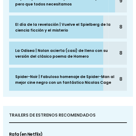
9
pero que todos necesitamos
El día de la revelación | Vuelve el Spielberg de la
8
ciencia ficción y el misterio
La Odisea | Nolan acierta (casi) de lleno con su
8
versión del clásico poema de Homero
Spider-Noir | Fabuloso homenaje de Spider-Man al
8
mejor cine negro con un fantástico Nicolas Cage
TRAILERS DE ESTRENOS RECOMENDADOS
Rafa (en Netflix)