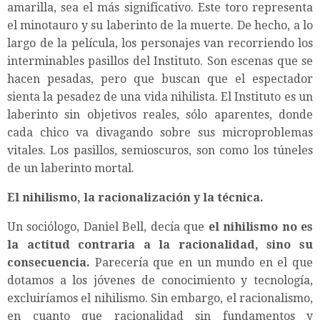
amarilla, sea el más significativo. Este toro representa
el minotauro y su laberinto de la muerte. De hecho, a lo
largo de la película, los personajes van recorriendo los
interminables pasillos del Instituto. Son escenas que se
hacen pesadas, pero que buscan que el espectador
sienta la pesadez de una vida nihilista. El Instituto es un
laberinto sin objetivos reales, sólo aparentes, donde
cada chico va divagando sobre sus microproblemas
vitales. Los pasillos, semioscuros, son como los túneles
de un laberinto mortal.
El nihilismo, la racionalización y la técnica.
Un sociólogo, Daniel Bell, decía que
el nihilismo no es
la actitud contraria a la racionalidad, sino su
consecuencia.
Parecería que en un mundo en el que
dotamos a los jóvenes de conocimiento y tecnología,
excluiríamos el nihilismo. Sin embargo, el racionalismo,
en cuanto que racionalidad sin fundamentos y