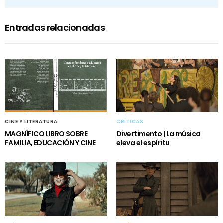
Entradas relacionadas
CINE Y LITERATURA
CRÍTICAS
MAGNÍFICO LIBRO SOBRE
Divertimento | La música
FAMILIA, EDUCACIÓN Y CINE
eleva el espíritu