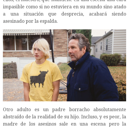
impasible como si no estuviera en su mundo sino atado
a una situación que desprecia, acabará siendo
asesinado por la espalda.
Otro adulto es un padre borracho absolutamente
abstraído de la realidad de su hijo. Incluso, y es peor, la
madre de los asesinos sale en una escena pero la