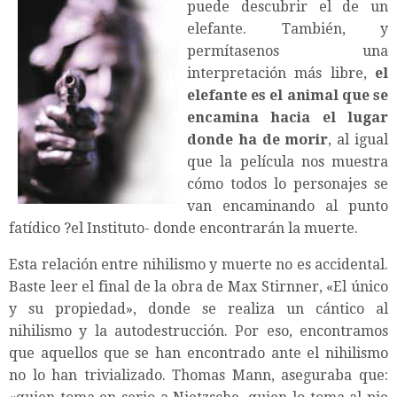
puede descubrir el de un
elefante. También, y
permítasenos una
interpretación más libre,
el
elefante es el animal que se
encamina hacia el lugar
donde ha de morir
, al igual
que la película nos muestra
cómo todos lo personajes se
van encaminando al punto
fatídico ?el Instituto- donde encontrarán la muerte.
Esta relación entre nihilismo y muerte no es accidental.
Baste leer el final de la obra de Max Stirnner, «El único
y su propiedad», donde se realiza un cántico al
nihilismo y la autodestrucción. Por eso, encontramos
que aquellos que se han encontrado ante el nihilismo
no lo han trivializado. Thomas Mann, aseguraba que: