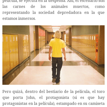
película, se ejecuta en la despensa. Ahí, el escenario son
las carnes de los animales muertos, como
representando la sociedad depredadora en la que
estamos inmersos.
Pero quizá, dentro del bestiario de la película, el toro
que porta John, el protagonista (si es que hay
protagonistas en la película), estampado en su camiseta