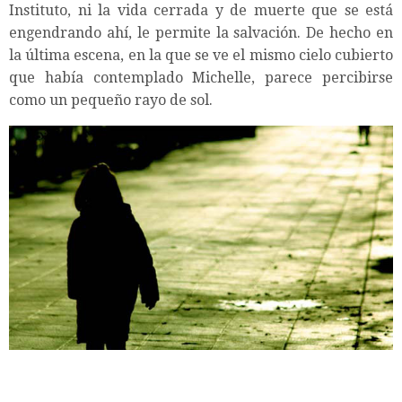
Instituto, ni la vida cerrada y de muerte que se está
engendrando ahí, le permite la salvación. De hecho en
la última escena, en la que se ve el mismo cielo cubierto
que había contemplado Michelle, parece percibirse
como un pequeño rayo de sol.