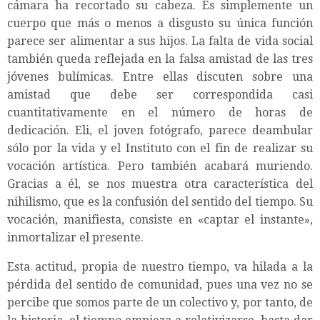
cámara ha recortado su cabeza. Es simplemente un
cuerpo que más o menos a disgusto su única función
parece ser alimentar a sus hijos. La falta de vida social
también queda reflejada en la falsa amistad de las tres
jóvenes bulímicas. Entre ellas discuten sobre una
amistad que debe ser correspondida casi
cuantitativamente en el número de horas de
dedicación. Eli, el joven fotógrafo, parece deambular
sólo por la vida y el Instituto con el fin de realizar su
vocación artística. Pero también acabará muriendo.
Gracias a él, se nos muestra otra característica del
nihilismo, que es la confusión del sentido del tiempo. Su
vocación, manifiesta, consiste en «captar el instante»,
inmortalizar el presente.
Esta actitud, propia de nuestro tiempo, va hilada a la
pérdida del sentido de comunidad, pues una vez no se
percibe que somos parte de un colectivo y, por tanto, de