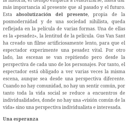
la historia, el tiempo empieza a relativizarse, hasta dar
más importancia al presente que al pasado y el futuro.
Esta
absolutización del presente
, propia de la
posmodernidad y de una sociedad nihilista, queda
reflejada en la película de varias formas. Una de ellas
es la «pesadez», la lentitud de la película. Gus Van Sant
ha creado un filme artificiosamente lento, para que el
espectador experimente una pesadez vital. Por otro
lado, las escenas se van repitiendo pero desde la
perspectiva de cada uno de los personajes. Por tanto, el
espectador está obligado a ver varias veces la misma
escena, aunque sea desde una perspectiva diferente.
Cuando no hay comunidad, no hay un sentir común, por
tanto toda la vida social se reduce a encuentros de
individualidades, donde no hay una «visión común de la
vida» sino una perspectiva individualista e interesada.
Una esperanza