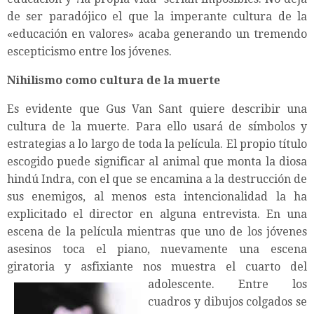
de ser paradójico el que la imperante cultura de la
«educación en valores» acaba generando un tremendo
escepticismo entre los jóvenes.
Nihilismo como cultura de la muerte
Es evidente que Gus Van Sant quiere describir una
cultura de la muerte. Para ello usará de símbolos y
estrategias a lo largo de toda la película. El propio título
escogido puede significar al animal que monta la diosa
hindú Indra, con el que se encamina a la destrucción de
sus enemigos, al menos esta intencionalidad la ha
explicitado el director en alguna entrevista. En una
escena de la película mientras que uno de los jóvenes
asesinos toca el piano, nuevamente una escena
giratoria y asfixiante nos muestra el cuarto del
adolescente. Entre los
cuadros y dibujos colgados se