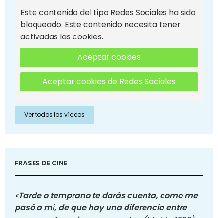
Este contenido del tipo Redes Sociales ha sido
bloqueado. Este contenido necesita tener
activadas las cookies.
Aceptar cookies
Aceptar cookies de Redes Sociales
Ver todos los vídeos
FRASES DE CINE
«Tarde o temprano te darás cuenta, como me
pasó a mí, de que hay una diferencia entre