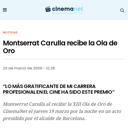
NOTICIAS
Montserrat Carulla recibe la Ola de
Oro
20 de marzo de 2009 - 12:28
“LO MÁS GRATIFICANTE DE MI CARRERA
PROFESIONAL EN EL CINE HA SIDO ESTE PREMIO”
Montserrat Carulla al recibir la XIII Ola de Oro de
CinemaNet el jueves 19 marzo por la noche en un acto
presidido por el alcalde de Barcelona.