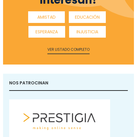
AMISTAD
EDUCACIÓN
ESPERANZA
INJUSTICIA
VER LISTADO COMPLETO
NOS PATROCINAN