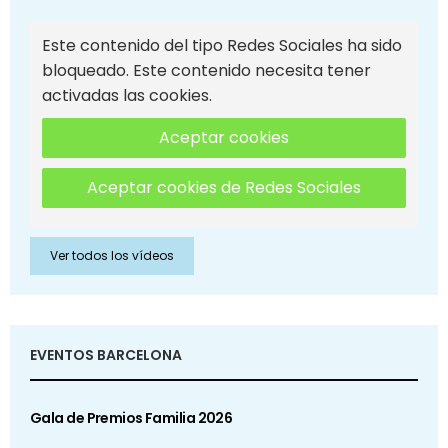
Este contenido del tipo Redes Sociales ha sido
bloqueado. Este contenido necesita tener
activadas las cookies.
Aceptar cookies
Aceptar cookies de Redes Sociales
Ver todos los vídeos
EVENTOS BARCELONA
Gala de Premios Familia 2026