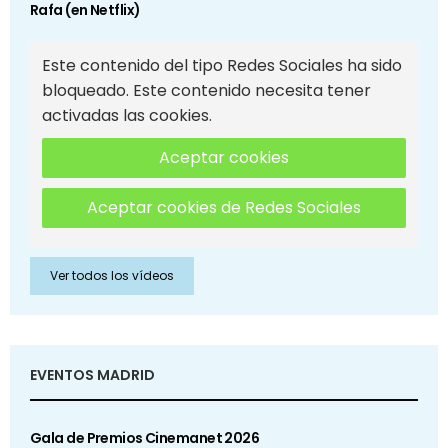
Rafa (en Netflix)
Este contenido del tipo Redes Sociales ha sido
bloqueado. Este contenido necesita tener
activadas las cookies.
Aceptar cookies
Aceptar cookies de Redes Sociales
Ver todos los vídeos
EVENTOS MADRID
Gala de Premios Cinemanet 2026