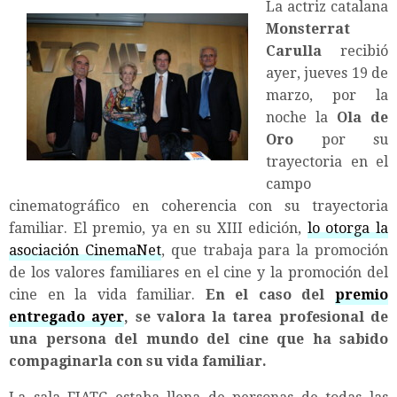
La actriz catalana
Monsterrat
Carulla
recibió
ayer, jueves 19 de
marzo, por la
noche la
Ola de
Oro
por su
trayectoria en el
campo
cinematográfico en coherencia con su trayectoria
familiar. El premio, ya en su XIII edición,
lo otorga la
asociación CinemaNet
, que trabaja para la promoción
de los valores familiares en el cine y la promoción del
cine en la vida familiar.
En el caso del
premio
entregado ayer
, se valora la tarea profesional de
una persona del mundo del cine que ha sabido
compaginarla con su vida familiar.