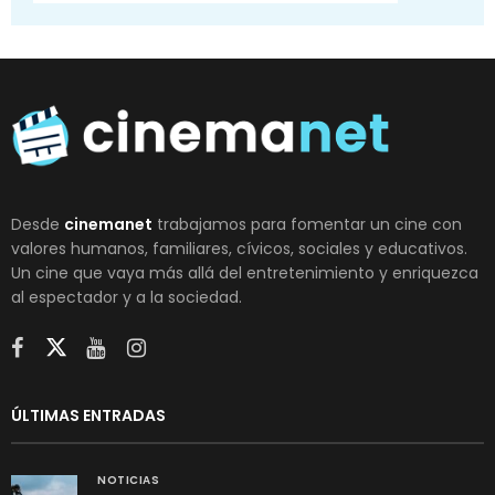
Desde
cinemanet
trabajamos para fomentar un cine con
valores humanos, familiares, cívicos, sociales y educativos.
Un cine que vaya más allá del entretenimiento y enriquezca
al espectador y a la sociedad.
ÚLTIMAS ENTRADAS
NOTICIAS