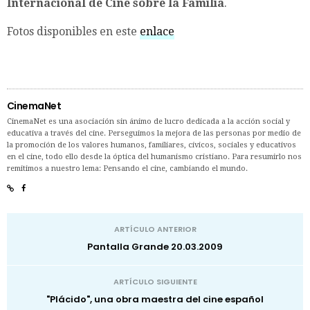
Internacional de Cine sobre la Familia
.
Fotos disponibles en este
enlace
CinemaNet
CinemaNet es una asociación sin ánimo de lucro dedicada a la acción social y
educativa a través del cine. Perseguimos la mejora de las personas por medio de
la promoción de los valores humanos, familiares, cívicos, sociales y educativos
en el cine, todo ello desde la óptica del humanismo cristiano. Para resumirlo nos
remitimos a nuestro lema: Pensando el cine, cambiando el mundo.
ARTÍCULO ANTERIOR
Pantalla Grande 20.03.2009
ARTÍCULO SIGUIENTE
"Plácido", una obra maestra del cine español