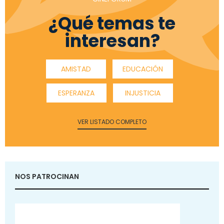
¿Qué temas te
interesan?
AMISTAD
EDUCACIÓN
ESPERANZA
INJUSTICIA
VER LISTADO COMPLETO
NOS PATROCINAN