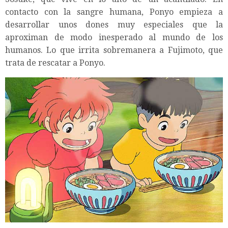
contacto con la sangre humana, Ponyo empieza a
desarrollar unos dones muy especiales que la
aproximan de modo inesperado al mundo de los
humanos. Lo que irrita sobremanera a Fujimoto, que
trata de rescatar a Ponyo.