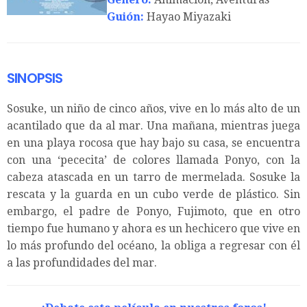
Guión:
Hayao Miyazaki
SINOPSIS
Sosuke, un niño de cinco años, vive en lo más alto de un
acantilado que da al mar. Una mañana, mientras juega
en una playa rocosa que hay bajo su casa, se encuentra
con una ‘pececita’ de colores llamada Ponyo, con la
cabeza atascada en un tarro de mermelada. Sosuke la
rescata y la guarda en un cubo verde de plástico. Sin
embargo, el padre de Ponyo, Fujimoto, que en otro
tiempo fue humano y ahora es un hechicero que vive en
lo más profundo del océano, la obliga a regresar con él
a las profundidades del mar.