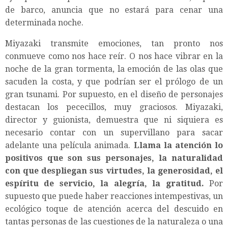
de barco, anuncia que no estará para cenar una
determinada noche.
Miyazaki transmite emociones, tan pronto nos
conmueve como nos hace reír. O nos hace vibrar en la
noche de la gran tormenta, la emoción de las olas que
sacuden la costa, y que podrían ser el prólogo de un
gran tsunami. Por supuesto, en el diseño de personajes
destacan los pececillos, muy graciosos. Miyazaki,
director y guionista, demuestra que ni siquiera es
necesario contar con un supervillano para sacar
adelante una película animada.
Llama la atención lo
positivos que son sus personajes, la naturalidad
con que despliegan sus virtudes, la generosidad, el
espíritu de servicio, la alegría, la gratitud.
Por
supuesto que puede haber reacciones intempestivas, un
ecológico toque de atención acerca del descuido en
tantas personas de las cuestiones de la naturaleza o una