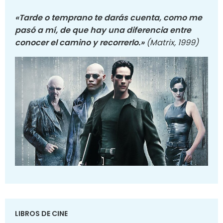
«Tarde o temprano te darás cuenta, como me
pasó a mí, de que hay una diferencia entre
conocer el camino y recorrerlo.»
(Matrix, 1999)
LIBROS DE CINE