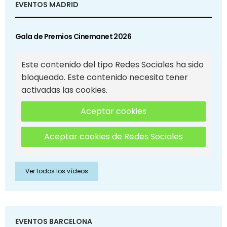
EVENTOS MADRID
Gala de Premios Cinemanet 2026
Este contenido del tipo Redes Sociales ha sido
bloqueado. Este contenido necesita tener
activadas las cookies.
Aceptar cookies
Aceptar cookies de Redes Sociales
Ver todos los vídeos
EVENTOS BARCELONA