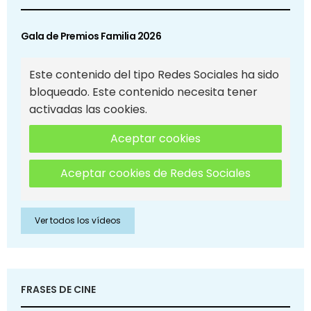
Gala de Premios Familia 2026
Este contenido del tipo Redes Sociales ha sido
bloqueado. Este contenido necesita tener
activadas las cookies.
Aceptar cookies
Aceptar cookies de Redes Sociales
Ver todos los vídeos
FRASES DE CINE