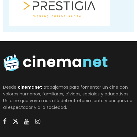
Desde
cinemanet
trabajamos para fomentar un cine con
valores humanos, familiares, cívicos, sociales y educativos.
Un cine que vaya más allá del entretenimiento y enriquezca
al espectador y a la sociedad.