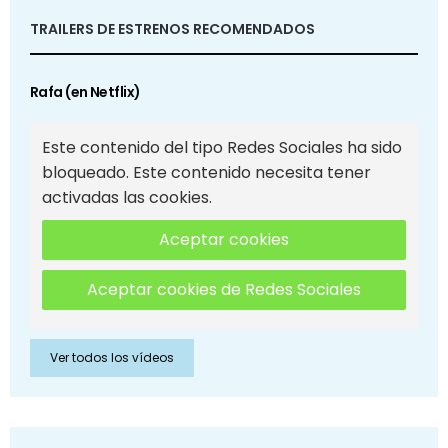
TRAILERS DE ESTRENOS RECOMENDADOS
Rafa (en Netflix)
Este contenido del tipo Redes Sociales ha sido
bloqueado. Este contenido necesita tener
activadas las cookies.
Aceptar cookies
Aceptar cookies de Redes Sociales
Ver todos los vídeos