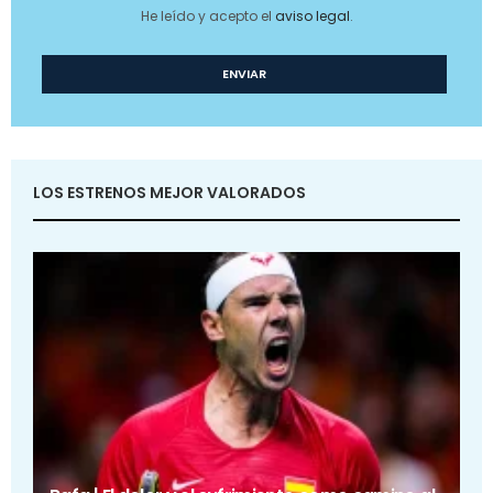
He leído y acepto el
aviso legal
.
LOS ESTRENOS MEJOR VALORADOS