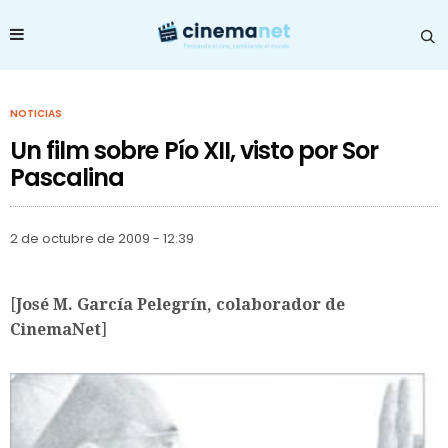
NOTICIAS
Un film sobre Pío XII, visto por Sor
Pascalina
2 de octubre de 2009 - 12:39
[
José M. García Pelegrín, colaborador de
CinemaNet
]