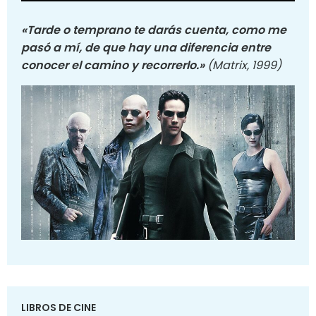
«Tarde o temprano te darás cuenta, como me
pasó a mí, de que hay una diferencia entre
conocer el camino y recorrerlo.»
(Matrix, 1999)
LIBROS DE CINE