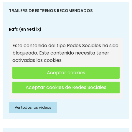
TRAILERS DE ESTRENOS RECOMENDADOS
Rafa (en Netflix)
Este contenido del tipo Redes Sociales ha sido
bloqueado. Este contenido necesita tener
activadas las cookies.
Aceptar cookies
Aceptar cookies de Redes Sociales
Ver todos los vídeos