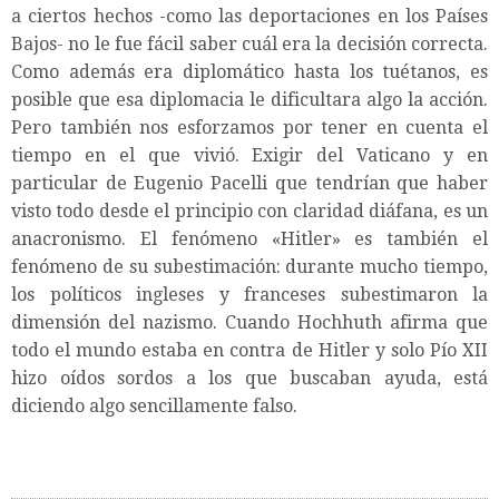
a ciertos hechos -como las deportaciones en los Países
Bajos- no le fue fácil saber cuál era la decisión correcta.
Como además era diplomático hasta los tuétanos, es
posible que esa diplomacia le dificultara algo la acción.
Pero también nos esforzamos por tener en cuenta el
tiempo en el que vivió. Exigir del Vaticano y en
particular de Eugenio Pacelli que tendrían que haber
visto todo desde el principio con claridad diáfana, es un
anacronismo. El fenómeno «Hitler» es también el
fenómeno de su subestimación: durante mucho tiempo,
los políticos ingleses y franceses subestimaron la
dimensión del nazismo. Cuando Hochhuth afirma que
todo el mundo estaba en contra de Hitler y solo Pío XII
hizo oídos sordos a los que buscaban ayuda, está
diciendo algo sencillamente falso.