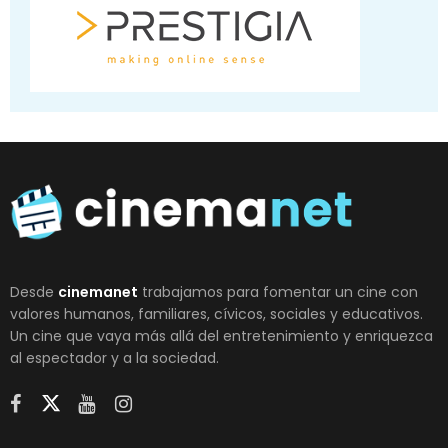
Desde
cinemanet
trabajamos para fomentar un cine con
valores humanos, familiares, cívicos, sociales y educativos.
Un cine que vaya más allá del entretenimiento y enriquezca
al espectador y a la sociedad.