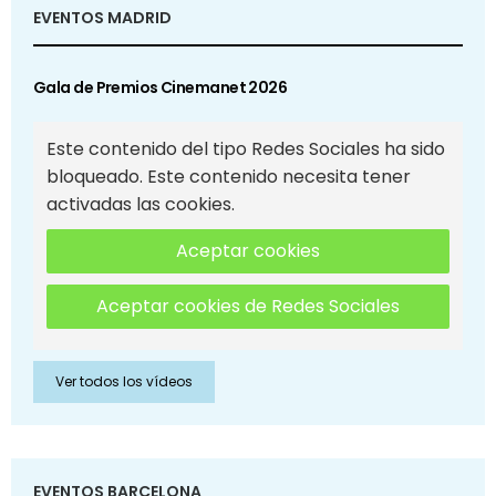
EVENTOS MADRID
Gala de Premios Cinemanet 2026
Este contenido del tipo Redes Sociales ha sido
bloqueado. Este contenido necesita tener
activadas las cookies.
Aceptar cookies
Aceptar cookies de Redes Sociales
Ver todos los vídeos
EVENTOS BARCELONA