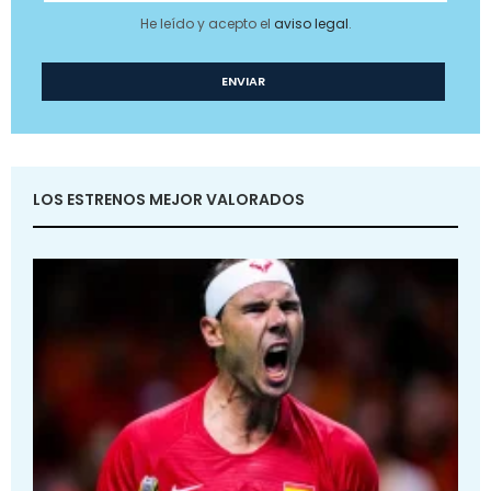
He leído y acepto el
aviso legal
.
LOS ESTRENOS MEJOR VALORADOS