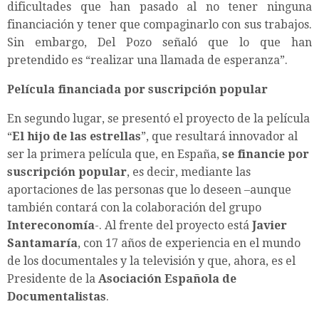
dificultades que han pasado al no tener ninguna
financiación y tener que compaginarlo con sus trabajos.
Sin embargo, Del Pozo señaló que lo que han
pretendido es “realizar una llamada de esperanza”.
Película financiada por suscripción popular
En segundo lugar, se presentó el proyecto de la película
“
El hijo de las estrellas
”, que resultará innovador al
ser la primera película que, en España,
se financie por
suscripción popular
, es decir, mediante las
aportaciones de las personas que lo deseen –aunque
también contará con la colaboración del grupo
Intereconomía
-. Al frente del proyecto está
Javier
Santamaría
, con 17 años de experiencia en el mundo
de los documentales y la televisión y que, ahora, es el
Presidente de la
Asociación Española de
Documentalistas
.