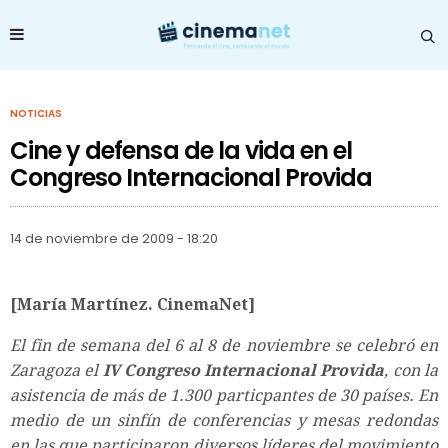
NOTICIAS
Cine y defensa de la vida en el
Congreso Internacional Provida
14 de noviembre de 2009 - 18:20
[María Martínez. CinemaNet]
El fin de semana del 6 al 8 de noviembre se celebró en
Zaragoza el
IV Congreso Internacional Provida
, con la
asistencia de más de 1.300 particpantes de 30 países. En
medio de un sinfín de conferencias y mesas redondas
en las que participaron diversos líderes del movimiento