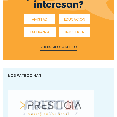
interesan?
AMISTAD
EDUCACIÓN
ESPERANZA
INJUSTICIA
VER LISTADO COMPLETO
NOS PATROCINAN