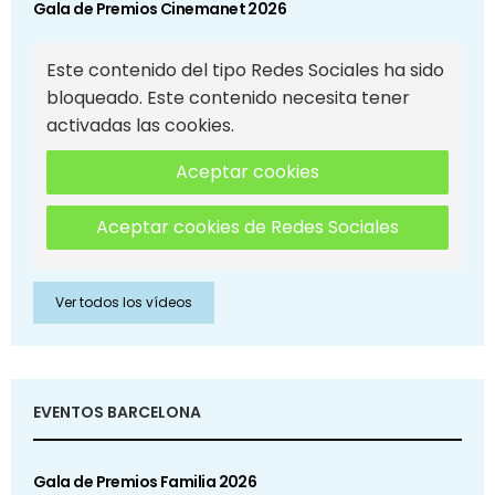
Gala de Premios Cinemanet 2026
Este contenido del tipo Redes Sociales ha sido
bloqueado. Este contenido necesita tener
activadas las cookies.
Aceptar cookies
Aceptar cookies de Redes Sociales
Ver todos los vídeos
EVENTOS BARCELONA
Gala de Premios Familia 2026