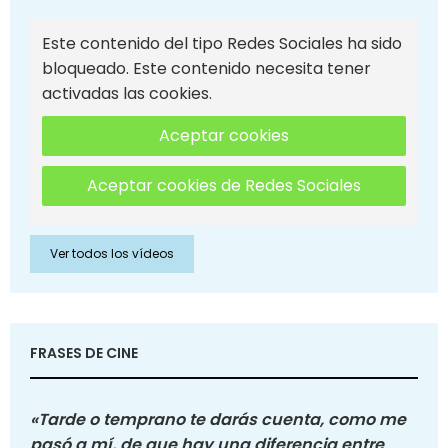
Este contenido del tipo Redes Sociales ha sido
bloqueado. Este contenido necesita tener
activadas las cookies.
Aceptar cookies
Aceptar cookies de Redes Sociales
Ver todos los vídeos
FRASES DE CINE
«Tarde o temprano te darás cuenta, como me
pasó a mí, de que hay una diferencia entre