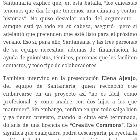
Santamaría explicó que, en esta batalla, “los cineastas
tenemos que dar lo que tenemos: una cámara y contar
historias”. No quiso desvelar nada del argumento –
aunque está ya todo en su cabeza, aseguró-, pero si
adelantó que pretenden que esté listo para el próximo
verano. Eso sí, para ello, Santamaría y las tres personas
de su equipo necesitan, además de financiación, la
ayuda de guionistas, técnicos, personas que les faciliten
contactos, y todo tipo de colaboradores.
También intervino en la presentación
Elena Ajenjo
,
del equipo de Santamaría, quien reconoció que
embarcarse en un proyecto así “no es fácil, como
profesional, y como madre con dos hijos a los que
mantener”. Sin embargo, confían en que todo salga bien
y ya tienen previsto, cuando la cinta esté terminada,
dotarla de una licencia de “
Creative Commons
”. Esto
significa que cualquiera podrá descargarla, proyectarla