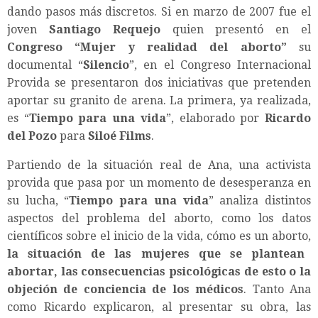
dando pasos más discretos. Si en marzo de 2007 fue el
joven
Santiago Requejo
quien presentó en el
Congreso “Mujer y realidad del aborto”
su
documental “
Silencio
”, en el Congreso Internacional
Provida se presentaron dos iniciativas que pretenden
aportar su granito de arena. La primera, ya realizada,
es “
Tiempo para una vida
”, elaborado por
Ricardo
del Pozo
para
Siloé Films
.
Partiendo de la situación real de Ana, una activista
provida que pasa por un momento de desesperanza en
su lucha, “
Tiempo para una vida
” analiza distintos
aspectos del problema del aborto, como los datos
científicos sobre el inicio de la vida, cómo es un aborto,
la situación de las mujeres que se plantean
abortar, las consecuencias psicológicas de esto o la
objeción de conciencia de los médicos
. Tanto Ana
como Ricardo explicaron, al presentar su obra, las