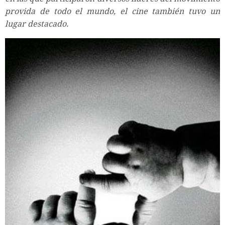
provida de todo el mundo, el cine también tuvo un
lugar destacado
.