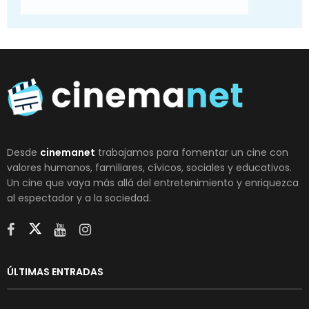
Desde
cinemanet
trabajamos para fomentar un cine con
valores humanos, familiares, cívicos, sociales y educativos.
Un cine que vaya más allá del entretenimiento y enriquezca
al espectador y a la sociedad.
ÚLTIMAS ENTRADAS