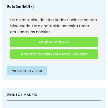
Rafa (en Netflix)
Este contenido del tipo Redes Sociales ha sido
bloqueado. Este contenido necesita tener
activadas las cookies.
Aceptar cookies
Aceptar cookies de Redes Sociales
Ver todos los vídeos
EVENTOS MADRID