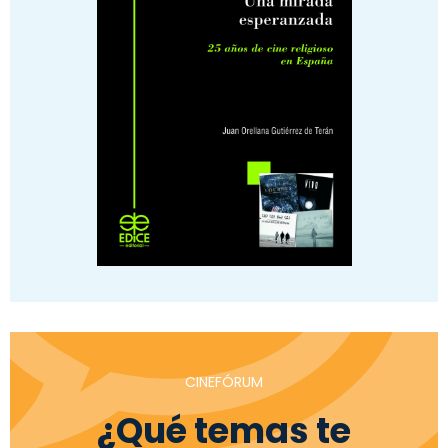
CINEFÓRUM
¿Qué temas te