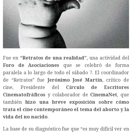
Fue en
“Retratos de una realidad”
, una actividad del
Foro de Asociaciones
que se celebró de forma
paralela a lo largo de todo el sábado 7. El coordinador
de “Retratos” fue
Jerónimo José Martín
, crítico de
cine, Presidente del
Círculo de Escritores
Cinematofráficos
y colaborador de
CinemaNet
, que
también
hizo una breve exposición sobre cómo
trata el cine contemporáneo el tema del aborto y la
vida del no nacido
.
La base de su diagnóstico fue que “es muy difícil ver en