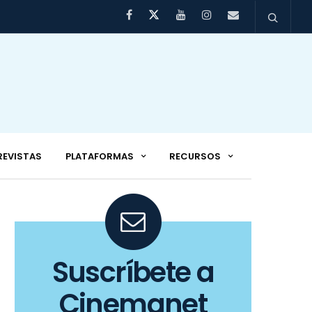
REVISTAS
PLATAFORMAS
RECURSOS
Suscríbete a
Cinemanet