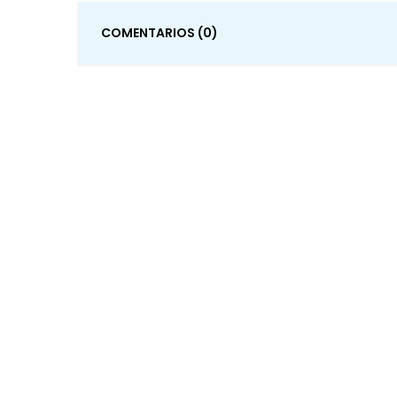
COMENTARIOS
(0)