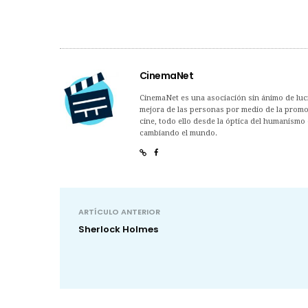
CinemaNet
CinemaNet es una asociación sin ánimo de lucro
mejora de las personas por medio de la promoc
cine, todo ello desde la óptica del humanismo 
cambiando el mundo.
ARTÍCULO ANTERIOR
Sherlock Holmes