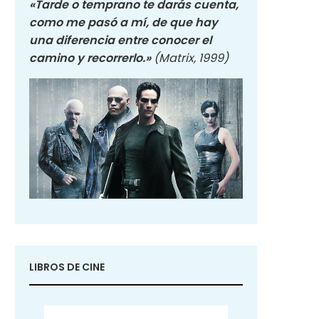
«Tarde o temprano te darás cuenta,
como me pasó a mí, de que hay
una diferencia entre conocer el
camino y recorrerlo.»
(Matrix, 1999)
LIBROS DE CINE