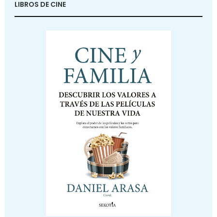
LIBROS DE CINE