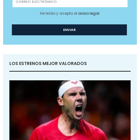
He leído y acepto el
aviso legal
.
LOS ESTRENOS MEJOR VALORADOS