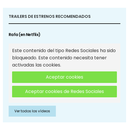
TRAILERS DE ESTRENOS RECOMENDADOS
Rafa (en Netflix)
Este contenido del tipo Redes Sociales ha sido
bloqueado. Este contenido necesita tener
activadas las cookies.
Aceptar cookies
Aceptar cookies de Redes Sociales
Ver todos los vídeos