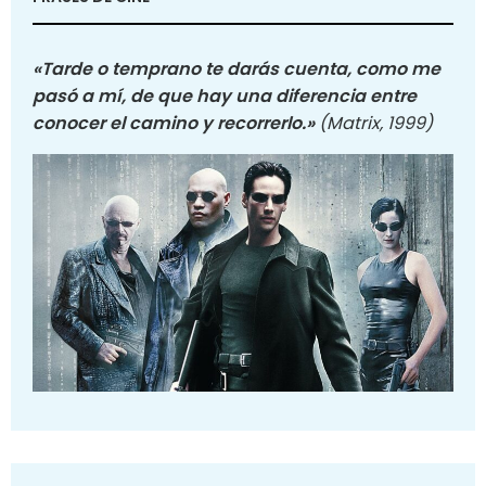
«Tarde o temprano te darás cuenta, como me
pasó a mí, de que hay una diferencia entre
conocer el camino y recorrerlo.»
(Matrix, 1999)