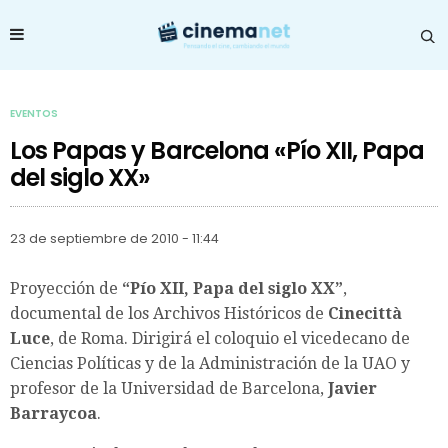
EVENTOS
Los Papas y Barcelona «Pío XII, Papa
del siglo XX»
23 de septiembre de 2010 - 11:44
Proyección de
“Pío XII, Papa del siglo XX”
,
documental de los Archivos Históricos de
Cinecittà
Luce
, de Roma. Dirigirá el coloquio el vicedecano de
Ciencias Políticas y de la Administración de la UAO y
profesor de la Universidad de Barcelona,
Javier
Barraycoa
.