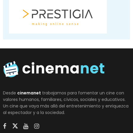
Desde
cinemanet
trabajamos para fomentar un cine con
valores humanos, familiares, cívicos, sociales y educativos.
Un cine que vaya más allá del entretenimiento y enriquezca
al espectador y a la sociedad.