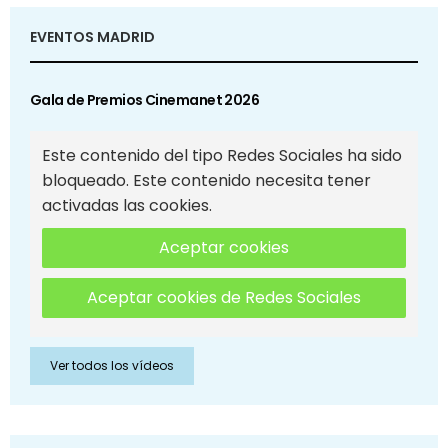
EVENTOS MADRID
Gala de Premios Cinemanet 2026
Este contenido del tipo Redes Sociales ha sido
bloqueado. Este contenido necesita tener
activadas las cookies.
Aceptar cookies
Aceptar cookies de Redes Sociales
Ver todos los vídeos