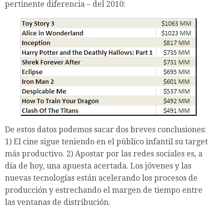
pertinente diferencia – del 2010:
De estos datos podemos sacar dos breves conclusiones:
1) El cine sigue teniendo en el público infantil su target
más productivo. 2) Apostar por las redes sociales es, a
día de hoy, una apuesta acertada. Los jóvenes y las
nuevas tecnologías están acelerando los procesos de
producción y estrechando el margen de tiempo entre
las ventanas de distribución.