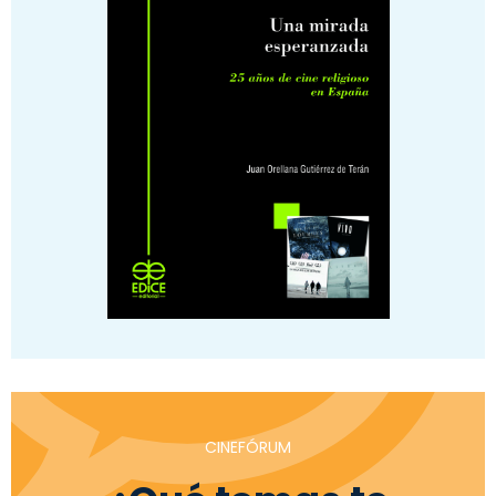
CINEFÓRUM