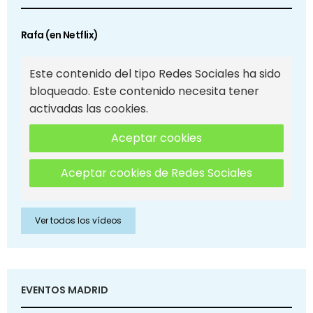
Rafa (en Netflix)
Este contenido del tipo Redes Sociales ha sido
bloqueado. Este contenido necesita tener
activadas las cookies.
Aceptar cookies
Aceptar cookies de Redes Sociales
Ver todos los vídeos
EVENTOS MADRID