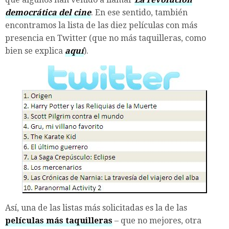
democrática del cine
. En ese sentido, también
encontramos la lista de las diez películas con más
presencia en Twitter (que no más taquilleras, como
bien se explica
aquí
).
Así, una de las listas más solicitadas es la de las
películas más taquilleras
– que no mejores, otra