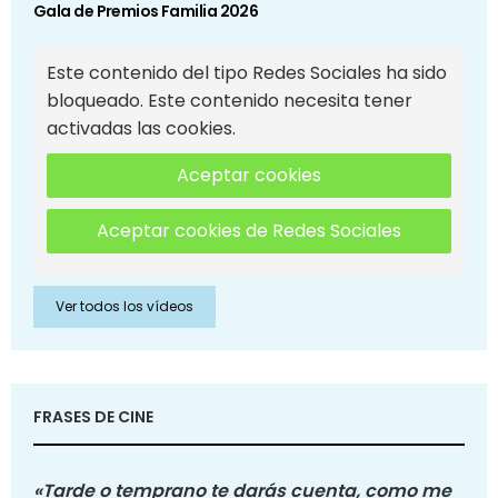
Gala de Premios Familia 2026
Este contenido del tipo Redes Sociales ha sido
bloqueado. Este contenido necesita tener
activadas las cookies.
Aceptar cookies
Aceptar cookies de Redes Sociales
Ver todos los vídeos
FRASES DE CINE
«Tarde o temprano te darás cuenta, como me