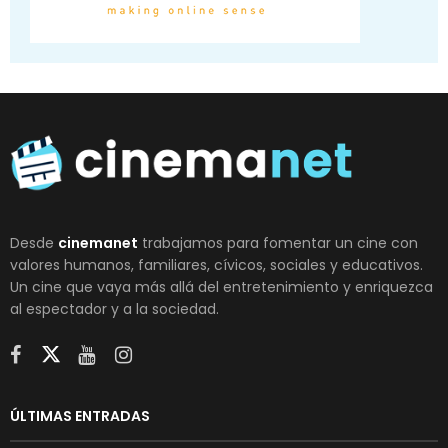
Desde
cinemanet
trabajamos para fomentar un cine con
valores humanos, familiares, cívicos, sociales y educativos.
Un cine que vaya más allá del entretenimiento y enriquezca
al espectador y a la sociedad.
ÚLTIMAS ENTRADAS