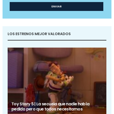
LOS ESTRENOS MEJOR VALORADOS
Toy Story 5 | La secuela que nadie había
pedido pero que todos necesitamos