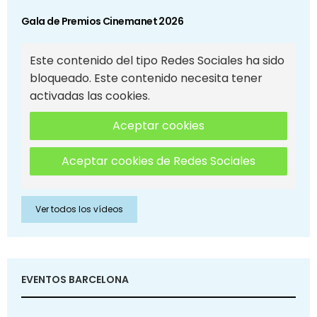
Gala de Premios Cinemanet 2026
Este contenido del tipo Redes Sociales ha sido
bloqueado. Este contenido necesita tener
activadas las cookies.
Aceptar cookies
Aceptar cookies de Redes Sociales
Ver todos los vídeos
EVENTOS BARCELONA