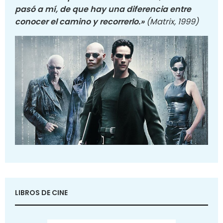
pasó a mí, de que hay una diferencia entre
conocer el camino y recorrerlo.»
(Matrix, 1999)
LIBROS DE CINE