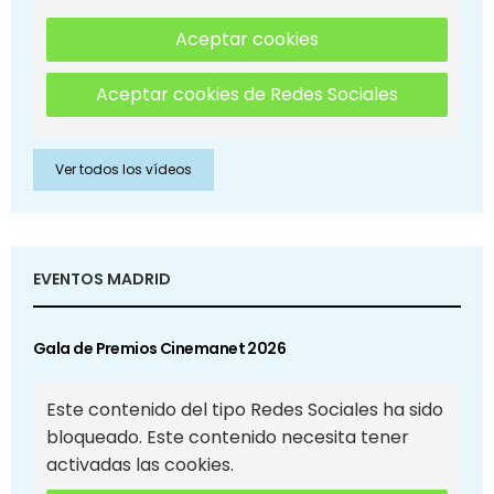
Aceptar cookies
Aceptar cookies de Redes Sociales
Ver todos los vídeos
EVENTOS MADRID
Gala de Premios Cinemanet 2026
Este contenido del tipo Redes Sociales ha sido
bloqueado. Este contenido necesita tener
activadas las cookies.