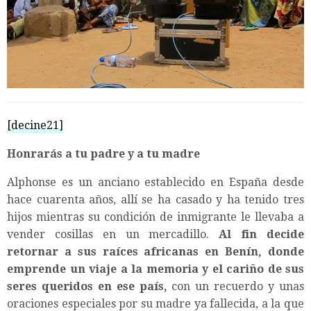
[decine21]
Honrarás a tu padre y a tu madre
Alphonse es un anciano establecido en España desde
hace cuarenta años, allí se ha casado y ha tenido tres
hijos mientras su condición de inmigrante le llevaba a
vender cosillas en un mercadillo.
Al fin decide
retornar a sus raíces africanas en Benín, donde
emprende un viaje a la memoria y el cariño de sus
seres queridos en ese país,
con un recuerdo y unas
oraciones especiales por su madre ya fallecida, a la que