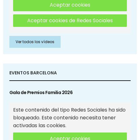
Aceptar cookies
Aceptar cookies de Redes Sociales
Ver todos los vídeos
EVENTOS BARCELONA
Gala de Premios Familia 2026
Este contenido del tipo Redes Sociales ha sido
bloqueado. Este contenido necesita tener
activadas las cookies.
Aceptar cookies