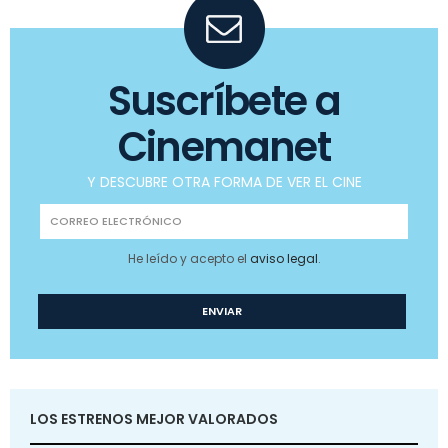
Suscríbete a
Cinemanet
Y DESCUBRE OTRA FORMA DE VER EL CINE
He leído y acepto el
aviso legal
.
LOS ESTRENOS MEJOR VALORADOS