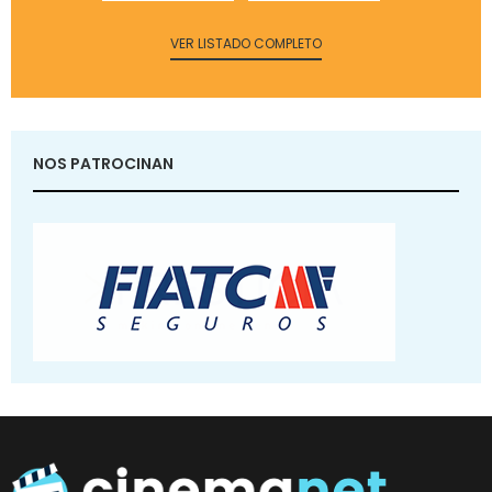
VER LISTADO COMPLETO
NOS PATROCINAN