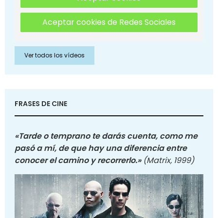
Aceptar cookies de Redes Sociales
Ver todos los vídeos
FRASES DE CINE
«Tarde o temprano te darás cuenta, como me
pasó a mí, de que hay una diferencia entre
conocer el camino y recorrerlo.»
(Matrix, 1999)