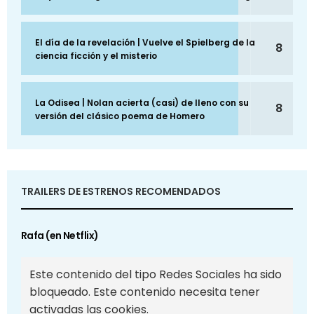
El día de la revelación | Vuelve el Spielberg de la
8
ciencia ficción y el misterio
La Odisea | Nolan acierta (casi) de lleno con su
8
versión del clásico poema de Homero
TRAILERS DE ESTRENOS RECOMENDADOS
Rafa (en Netflix)
Este contenido del tipo Redes Sociales ha sido
bloqueado. Este contenido necesita tener
activadas las cookies.