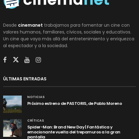
Desde
cinemanet
trabajamos para fomentar un cine con
valores humanos, familiares, cívicos, sociales y educativos.
Un cine que vaya más allá del entretenimiento y enriquezca
al espectador y a la sociedad.
ÚLTIMAS ENTRADAS
NOTICIAS
Próximo estreno de PASTORIS, de Pablo Moreno
CRÍTICAS
Spider-Man: Brand New Day | Fantástica y
emocionante vuelta del trepamuros a la gran
pantalla