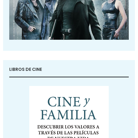
LIBROS DE CINE