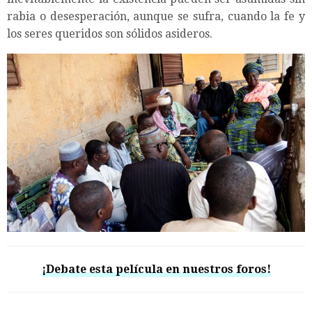
rabia o desesperación, aunque se sufra, cuando la fe y
los seres queridos son sólidos asideros.
¡Debate esta película en nuestros foros!