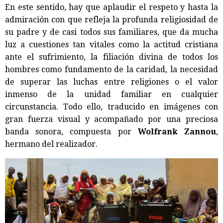
En este sentido, hay que aplaudir el respeto y hasta la
admiración con que refleja la profunda religiosidad de
su padre y de casi todos sus familiares, que da mucha
luz a cuestiones tan vitales como la actitud cristiana
ante el sufrimiento, la filiación divina de todos los
hombres como fundamento de la caridad, la necesidad
de superar las luchas entre religiones o el valor
inmenso de la unidad familiar en cualquier
circunstancia. Todo ello, traducido en imágenes con
gran fuerza visual y acompañado por una preciosa
banda sonora, compuesta por
Wolfrank Zannou
,
hermano del realizador.