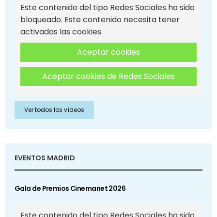
Este contenido del tipo Redes Sociales ha sido
bloqueado. Este contenido necesita tener
activadas las cookies.
Aceptar cookies
Aceptar cookies de Redes Sociales
Ver todos los vídeos
EVENTOS MADRID
Gala de Premios Cinemanet 2026
Este contenido del tipo Redes Sociales ha sido