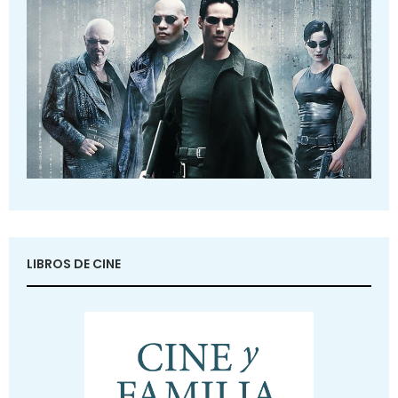
LIBROS DE CINE