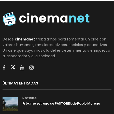
Desde
cinemanet
trabajamos para fomentar un cine con
valores humanos, familiares, cívicos, sociales y educativos.
Un cine que vaya más allá del entretenimiento y enriquezca
al espectador y a la sociedad.
ÚLTIMAS ENTRADAS
NOTICIAS
Próximo estreno de PASTORIS, de Pablo Moreno