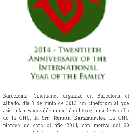
Barcelona.- Cinemanet organizó en Barcelona el
sábado, día 9 de junio de 2012, un cinefórum al que
asistió la responsable mundial del Programa de Familia
de la ONU, la Sra.
Renata Karzmarska
. La ONU
plantea de cara al año 2014, con motivo del 20