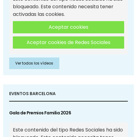
bloqueado. Este contenido necesita tener
activadas las cookies.
Aceptar cookies
Aceptar cookies de Redes Sociales
Ver todos los vídeos
EVENTOS BARCELONA
Gala de Premios Familia 2026
Este contenido del tipo Redes Sociales ha sido