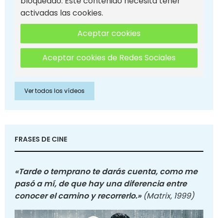
bloqueado. Este contenido necesita tener
activadas las cookies.
Aceptar cookies
Aceptar cookies de Redes Sociales
Ver todos los vídeos
FRASES DE CINE
«Tarde o temprano te darás cuenta, como me
pasó a mí, de que hay una diferencia entre
conocer el camino y recorrerlo.»
(Matrix, 1999)