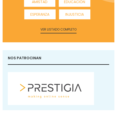
AMISTAD
EDUCACIÓN
ESPERANZA
INJUSTICIA
VER LISTADO COMPLETO
NOS PATROCINAN