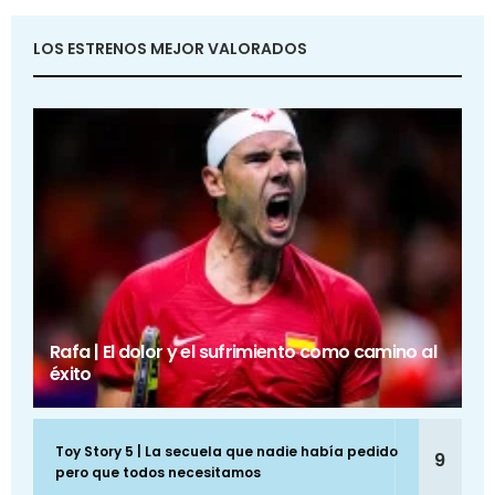
LOS ESTRENOS MEJOR VALORADOS
Rafa | El dolor y el sufrimiento como camino al
éxito
Toy Story 5 | La secuela que nadie había pedido
9
pero que todos necesitamos