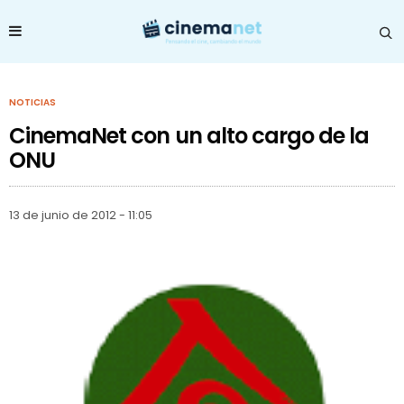
NOTICIAS
CinemaNet con un alto cargo de la
ONU
13 de junio de 2012 - 11:05