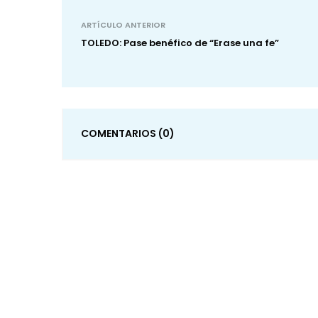
ARTÍCULO ANTERIOR
TOLEDO: Pase benéfico de “Erase una fe”
COMENTARIOS
(0)