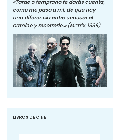
«Tarde o temprano te darás cuenta,
como me pasó a mí, de que hay
una diferencia entre conocer el
camino y recorrerlo.»
(Matrix, 1999)
LIBROS DE CINE