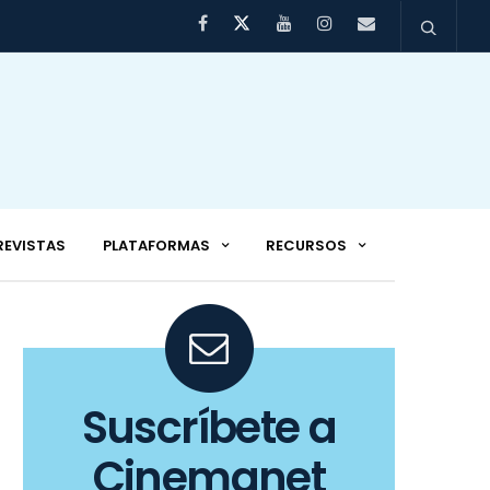
REVISTAS
PLATAFORMAS
RECURSOS
Suscríbete a
Cinemanet