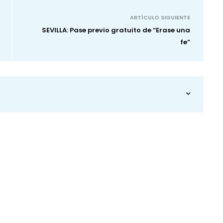
ARTÍCULO SIGUIENTE
SEVILLA: Pase previo gratuito de “Erase una
fe”