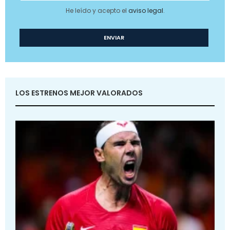
He leído y acepto el
aviso legal
.
LOS ESTRENOS MEJOR VALORADOS