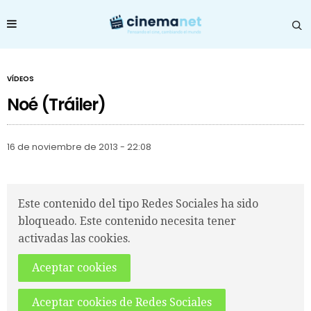
VÍDEOS
Noé (Tráiler)
16 de noviembre de 2013 - 22:08
Este contenido del tipo Redes Sociales ha sido
bloqueado. Este contenido necesita tener
activadas las cookies.
Aceptar cookies
Aceptar cookies de Redes Sociales