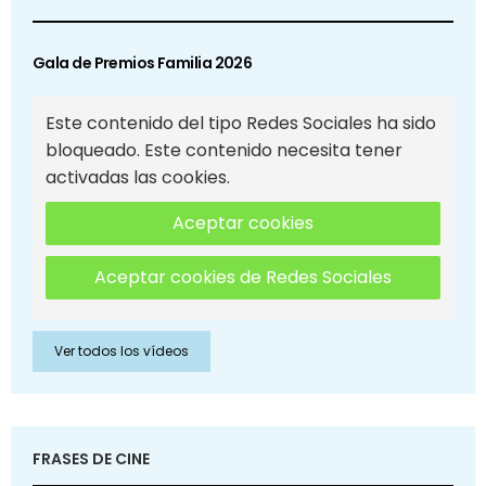
Gala de Premios Familia 2026
Este contenido del tipo Redes Sociales ha sido
bloqueado. Este contenido necesita tener
activadas las cookies.
Aceptar cookies
Aceptar cookies de Redes Sociales
Ver todos los vídeos
FRASES DE CINE