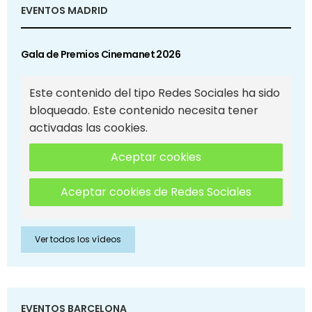
EVENTOS MADRID
Gala de Premios Cinemanet 2026
Este contenido del tipo Redes Sociales ha sido
bloqueado. Este contenido necesita tener
activadas las cookies.
Aceptar cookies
Aceptar cookies de Redes Sociales
Ver todos los vídeos
EVENTOS BARCELONA