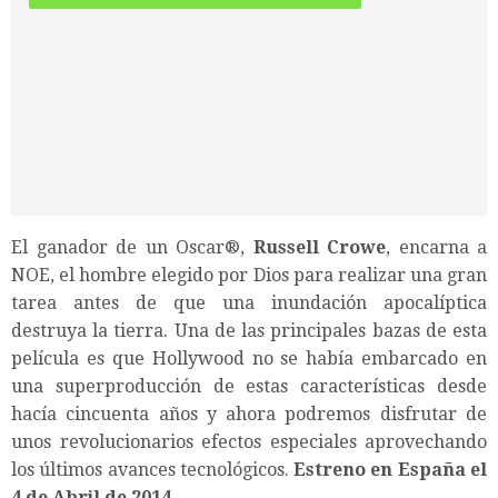
El ganador de un Oscar®,
Russell Crowe
, encarna a
NOE, el hombre elegido por Dios para realizar una gran
tarea antes de que una inundación apocalíptica
destruya la tierra. Una de las principales bazas de esta
película es que Hollywood no se había embarcado en
una superproducción de estas características desde
hacía cincuenta años y ahora podremos disfrutar de
unos revolucionarios efectos especiales aprovechando
los últimos avances tecnológicos.
Estreno en España el
4 de Abril de 2014
.