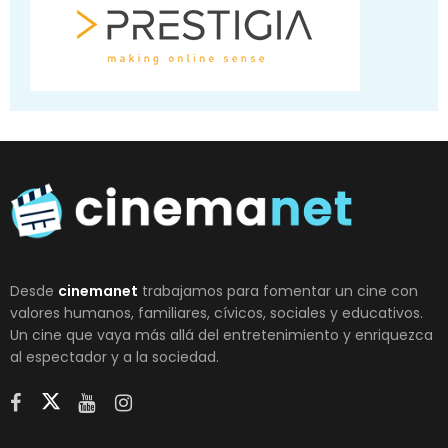
Desde
cinemanet
trabajamos para fomentar un cine con
valores humanos, familiares, cívicos, sociales y educativos.
Un cine que vaya más allá del entretenimiento y enriquezca
al espectador y a la sociedad.