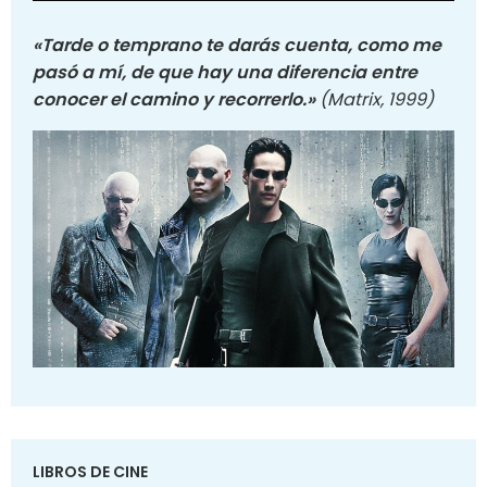
«Tarde o temprano te darás cuenta, como me
pasó a mí, de que hay una diferencia entre
conocer el camino y recorrerlo.»
(Matrix, 1999)
LIBROS DE CINE