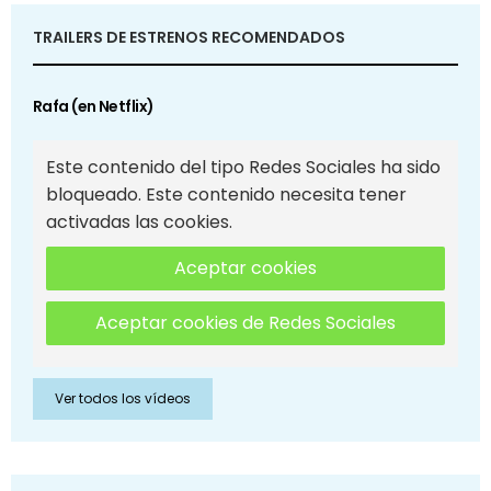
TRAILERS DE ESTRENOS RECOMENDADOS
Rafa (en Netflix)
Este contenido del tipo Redes Sociales ha sido
bloqueado. Este contenido necesita tener
activadas las cookies.
Aceptar cookies
Aceptar cookies de Redes Sociales
Ver todos los vídeos