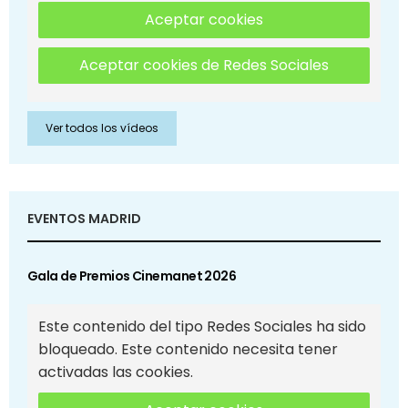
Aceptar cookies
Aceptar cookies de Redes Sociales
Ver todos los vídeos
EVENTOS MADRID
Gala de Premios Cinemanet 2026
Este contenido del tipo Redes Sociales ha sido
bloqueado. Este contenido necesita tener
activadas las cookies.