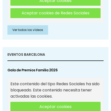
Aceptar cookies
Aceptar cookies de Redes Sociales
Ver todos los vídeos
EVENTOS BARCELONA
Gala de Premios Familia 2026
Este contenido del tipo Redes Sociales ha sido
bloqueado. Este contenido necesita tener
activadas las cookies.
Aceptar cookies