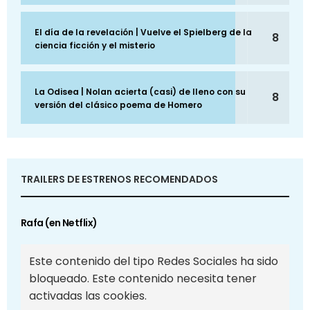
El día de la revelación | Vuelve el Spielberg de la
8
ciencia ficción y el misterio
La Odisea | Nolan acierta (casi) de lleno con su
8
versión del clásico poema de Homero
TRAILERS DE ESTRENOS RECOMENDADOS
Rafa (en Netflix)
Este contenido del tipo Redes Sociales ha sido
bloqueado. Este contenido necesita tener
activadas las cookies.