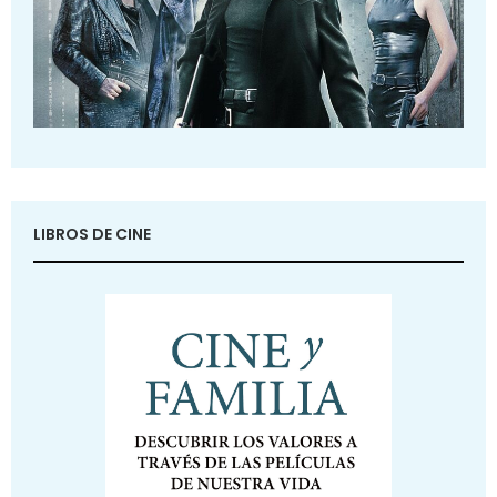
LIBROS DE CINE