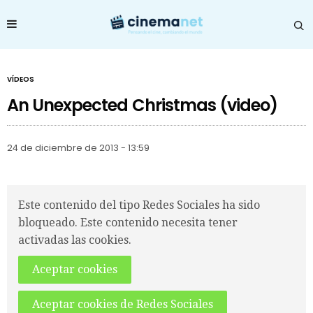
VÍDEOS
An Unexpected Christmas (video)
24 de diciembre de 2013 - 13:59
Este contenido del tipo Redes Sociales ha sido
bloqueado. Este contenido necesita tener
activadas las cookies.
Aceptar cookies
Aceptar cookies de Redes Sociales