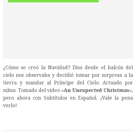
¿Cómo se creó la Navidad? Dios desde el balcón del
cielo nos observaba y decidió tomar por sorpresa a la
tierra y mandar al Príncipe del Cielo. Actuado por
niños. Tomado del video «
An Unexpected Christmas
«,
pero ahora con Subtítulos en Español. ¡Vale la pena
verlo!