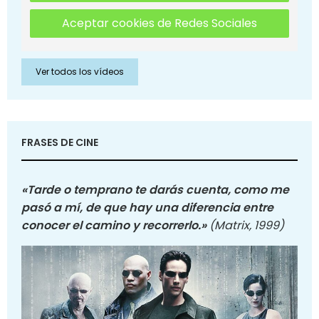
Aceptar cookies de Redes Sociales
Ver todos los vídeos
FRASES DE CINE
«Tarde o temprano te darás cuenta, como me
pasó a mí, de que hay una diferencia entre
conocer el camino y recorrerlo.»
(Matrix, 1999)