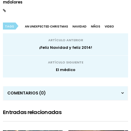
mdolores
TAGS
AN UNEXPECTED CHRISTMAS
NAVIDAD
NÑOS
VIDEO
ARTÍCULO ANTERIOR
¡Feliz Navidad y feliz 2014!
ARTÍCULO SIGUIENTE
El médico
COMENTARIOS
(0)
Entradas relacionadas