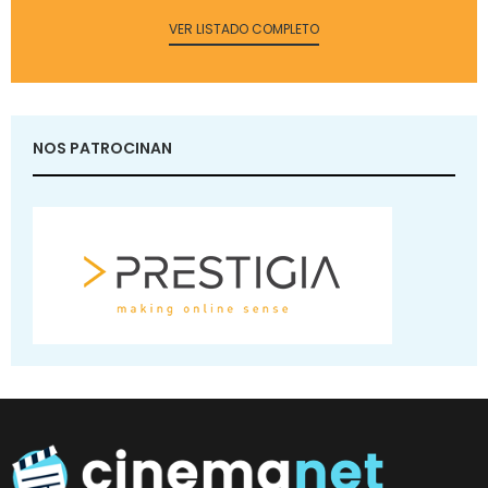
VER LISTADO COMPLETO
NOS PATROCINAN