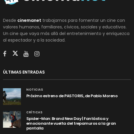
Desde
cinemanet
trabajamos para fomentar un cine con
valores humanos, familiares, cívicos, sociales y educativos.
Un cine que vaya más allá del entretenimiento y enriquezca
al espectador y a la sociedad.
ÚLTIMAS ENTRADAS
NOTICIAS
Próximo estreno de PASTORIS, de Pablo Moreno
CRÍTICAS
Spider-Man: Brand New Day | Fantástica y
emocionante vuelta del trepamuros a la gran
pantalla